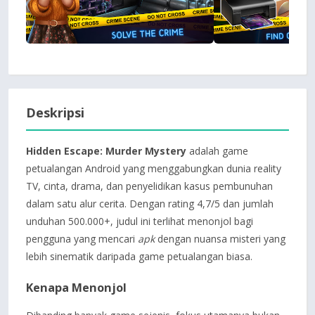
Deskripsi
Hidden Escape: Murder Mystery
adalah game
petualangan Android yang menggabungkan dunia reality
TV, cinta, drama, dan penyelidikan kasus pembunuhan
dalam satu alur cerita. Dengan rating 4,7/5 dan jumlah
unduhan 500.000+, judul ini terlihat menonjol bagi
pengguna yang mencari
apk
dengan nuansa misteri yang
lebih sinematik daripada game petualangan biasa.
Kenapa Menonjol