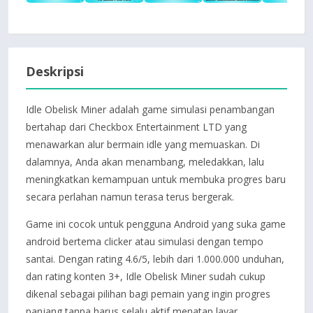
Deskripsi
Idle Obelisk Miner adalah game simulasi penambangan
bertahap dari Checkbox Entertainment LTD yang
menawarkan alur bermain idle yang memuaskan. Di
dalamnya, Anda akan menambang, meledakkan, lalu
meningkatkan kemampuan untuk membuka progres baru
secara perlahan namun terasa terus bergerak.
Game ini cocok untuk pengguna Android yang suka game
android bertema clicker atau simulasi dengan tempo
santai. Dengan rating 4.6/5, lebih dari 1.000.000 unduhan,
dan rating konten 3+, Idle Obelisk Miner sudah cukup
dikenal sebagai pilihan bagi pemain yang ingin progres
panjang tanpa harus selalu aktif menatap layar.