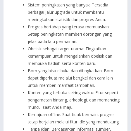
Sistem peningkatan yang banyak: Tersedia
berbagai jalur upgrade untuk membantu
meningkatkan statistik dan progres Anda.
Progres bertahap yang terasa memuaskan:
Setiap peningkatan memberi dorongan yang
jelas pada laju permainan.
Obelisk sebagai target utama: Tingkatkan
kemampuan untuk mengalahkan obelisk dan
membuka hadiah serta konten baru.
Bom yang bisa dibuka dan ditingkatkan: Bom
dapat diperkuat melalui bengkel dan cara lain
untuk memberi manfaat tambahan.
Konten yang terbuka seiring waktu: Fitur seperti
pengamatan bintang, arkeologi, dan memancing
muncul saat Anda maju.
Kemajuan offline: Saat tidak bermain, progres
tetap berjalan melalui fitur idle yang mendukung.
Tanpa iklan: Berdasarkan informasi sumber,