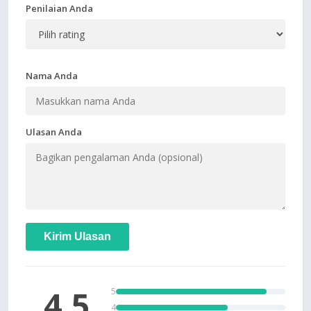
Penilaian Anda
Nama Anda
Ulasan Anda
Kirim Ulasan
4.5
5
4