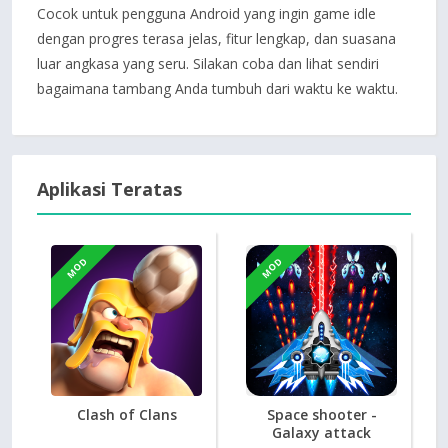
Cocok untuk pengguna Android yang ingin game idle
dengan progres terasa jelas, fitur lengkap, dan suasana
luar angkasa yang seru. Silakan coba dan lihat sendiri
bagaimana tambang Anda tumbuh dari waktu ke waktu.
Aplikasi Teratas
MOD
MOD
Clash of Clans
Space shooter -
Galaxy attack