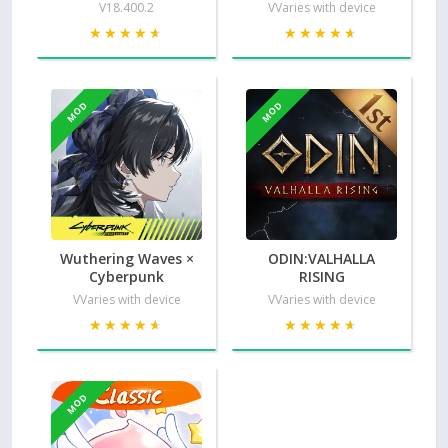
V18.400.2
VVaries with device
★★★★★
★★★★★
★★★★★
★★★★★
MOD
MOD
Wuthering Waves ×
ODIN:VALHALLA
Cyberpunk
RISING
VVaries with device
VVaries with device
★★★★★
★★★★★
★★★★★
★★★★★
MOD