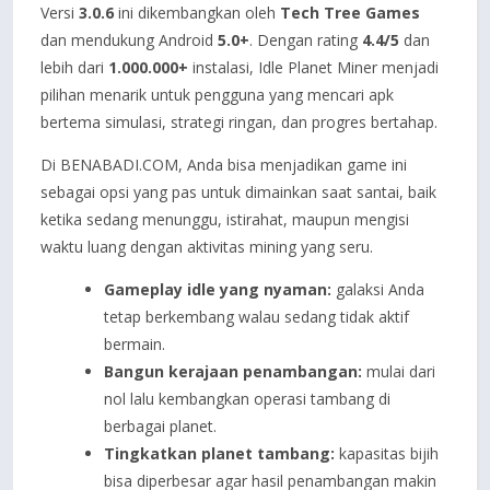
Versi
3.0.6
ini dikembangkan oleh
Tech Tree Games
dan mendukung Android
5.0+
. Dengan rating
4.4/5
dan
lebih dari
1.000.000+
instalasi, Idle Planet Miner menjadi
pilihan menarik untuk pengguna yang mencari apk
bertema simulasi, strategi ringan, dan progres bertahap.
Di BENABADI.COM, Anda bisa menjadikan game ini
sebagai opsi yang pas untuk dimainkan saat santai, baik
ketika sedang menunggu, istirahat, maupun mengisi
waktu luang dengan aktivitas mining yang seru.
Gameplay idle yang nyaman:
galaksi Anda
tetap berkembang walau sedang tidak aktif
bermain.
Bangun kerajaan penambangan:
mulai dari
nol lalu kembangkan operasi tambang di
berbagai planet.
Tingkatkan planet tambang:
kapasitas bijih
bisa diperbesar agar hasil penambangan makin