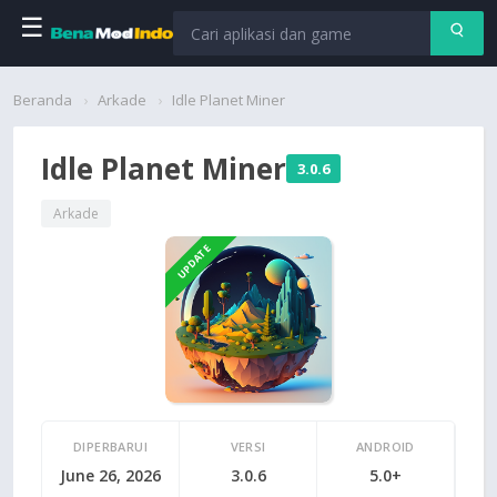
☰
Beranda
Beranda
Arkade
Idle Planet Miner
Aplikasi
Idle Planet Miner
3.0.6
Permainan
Arkade
UPDATE
Cari
DIPERBARUI
VERSI
ANDROID
June 26, 2026
3.0.6
5.0+