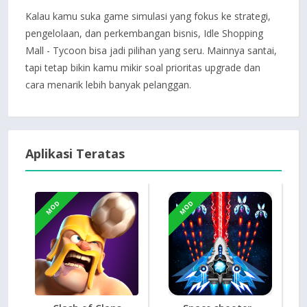
Kalau kamu suka game simulasi yang fokus ke strategi,
pengelolaan, dan perkembangan bisnis, Idle Shopping
Mall - Tycoon bisa jadi pilihan yang seru. Mainnya santai,
tapi tetap bikin kamu mikir soal prioritas upgrade dan
cara menarik lebih banyak pelanggan.
Aplikasi Teratas
MOD
MOD