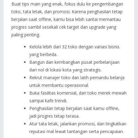
Buat tips main yang enak, fokus dulu ke pengembangan
toko, tata letak, dan promosi. Karena penghasilan tetap
berjalan saat offline, kamu bisa lebih santai memantau
progres sambil sesekali cek target dan upgrade yang
paling penting.
Kelola lebih dari 32 toko dengan variasi bisnis
yang berbeda.
Bangun dan kembangkan pusat perbelanjaan
dari nol di lokasi kota yang strategis.
Rekrut manajer toko dan latih pemandu belanja
untuk membantu operasional.
Buka fasilitas komersial, dari toko merek mewah
sampai kafe trendi.
Penghasilan tetap berjalan saat kamu offline,
jadi progres tetap terasa.
Atur tata letak, jalankan promosi, dan tingkatkan
reputasi mal lewat tantangan serta pencapaian.