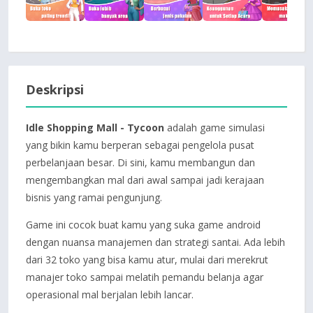
Deskripsi
Idle Shopping Mall - Tycoon
adalah game simulasi
yang bikin kamu berperan sebagai pengelola pusat
perbelanjaan besar. Di sini, kamu membangun dan
mengembangkan mal dari awal sampai jadi kerajaan
bisnis yang ramai pengunjung.
Game ini cocok buat kamu yang suka game android
dengan nuansa manajemen dan strategi santai. Ada lebih
dari 32 toko yang bisa kamu atur, mulai dari merekrut
manajer toko sampai melatih pemandu belanja agar
operasional mal berjalan lebih lancar.