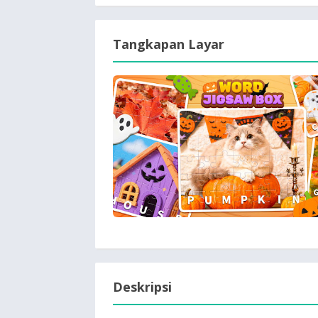
Tangkapan Layar
Deskripsi