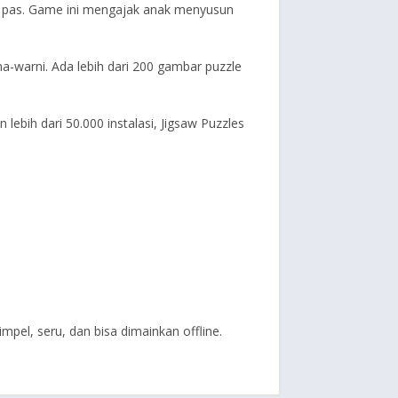
ng pas. Game ini mengajak anak menyusun
-warni. Ada lebih dari 200 gambar puzzle
lebih dari 50.000 instalasi, Jigsaw Puzzles
mpel, seru, dan bisa dimainkan offline.