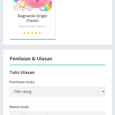
Ragnarok Origin
Classic
VVaries with device
★★★★★
★★★★★
Penilaian & Ulasan
Tulis Ulasan
Penilaian Anda
Nama Anda