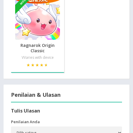
MOD
Ragnarok Origin
Classic
VVaries with device
★★★★★
★★★★★
Penilaian & Ulasan
Tulis Ulasan
Penilaian Anda