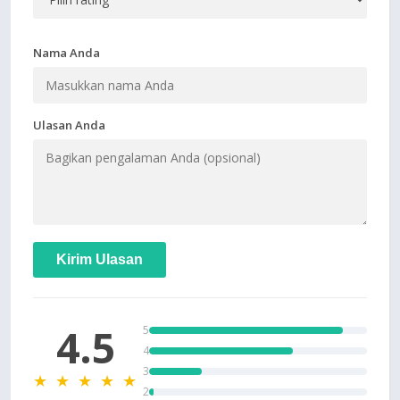
Nama Anda
Ulasan Anda
Kirim Ulasan
4.5
5
4
3
★ ★ ★ ★ ★
2