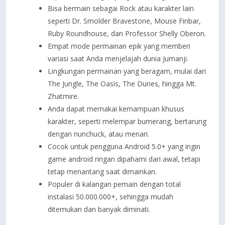
Bisa bermain sebagai Rock atau karakter lain
seperti Dr. Smolder Bravestone, Mouse Finbar,
Ruby Roundhouse, dan Professor Shelly Oberon.
Empat mode permainan epik yang memberi
variasi saat Anda menjelajah dunia Jumanji.
Lingkungan permainan yang beragam, mulai dari
The Jungle, The Oasis, The Dunes, hingga Mt.
Zhatmire.
Anda dapat memakai kemampuan khusus
karakter, seperti melempar bumerang, bertarung
dengan nunchuck, atau menari.
Cocok untuk pengguna Android 5.0+ yang ingin
game android ringan dipahami dari awal, tetapi
tetap menantang saat dimainkan.
Populer di kalangan pemain dengan total
instalasi 50.000.000+, sehingga mudah
ditemukan dan banyak diminati.