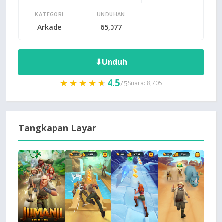
KATEGORI
UNDUHAN
Arkade
65,077
⬇
Unduh
4.5
★★★★★
★★★★★
/5
Suara: 8,705
Tangkapan Layar