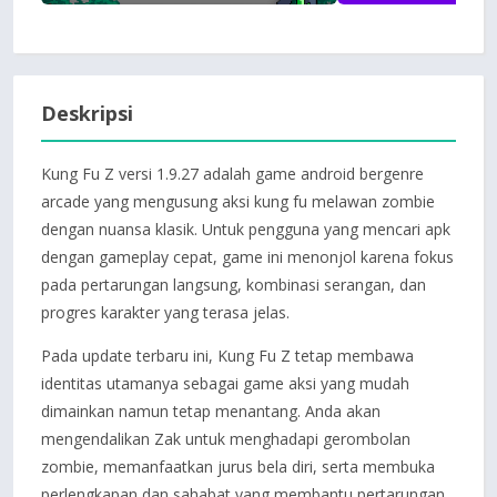
Deskripsi
Kung Fu Z versi 1.9.27 adalah game android bergenre
arcade yang mengusung aksi kung fu melawan zombie
dengan nuansa klasik. Untuk pengguna yang mencari apk
dengan gameplay cepat, game ini menonjol karena fokus
pada pertarungan langsung, kombinasi serangan, dan
progres karakter yang terasa jelas.
Pada update terbaru ini, Kung Fu Z tetap membawa
identitas utamanya sebagai game aksi yang mudah
dimainkan namun tetap menantang. Anda akan
mengendalikan Zak untuk menghadapi gerombolan
zombie, memanfaatkan jurus bela diri, serta membuka
perlengkapan dan sahabat yang membantu pertarungan.