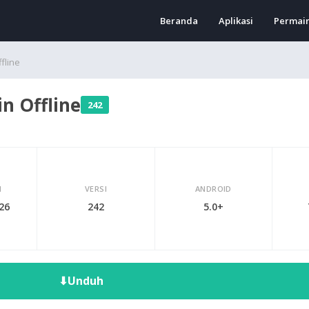
Beranda
Aplikasi
Permai
fline
n Offline
242
I
VERSI
ANDROID
026
242
5.0+
⬇
Unduh