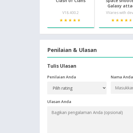
Clash of Clans
Space shoote
Galaxy atta
V18.400.2
VVaries with de
★★★★★
★★★★★
★★★★
★★★★
Penilaian & Ulasan
Tulis Ulasan
Penilaian Anda
Nama Anda
Ulasan Anda