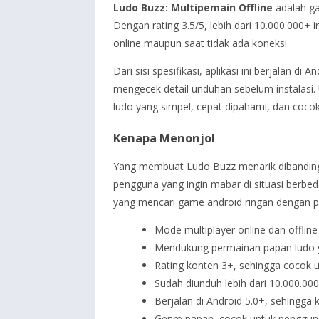
Ludo Buzz: Multipemain Offline
adalah ga
Dengan rating 3.5/5, lebih dari 10.000.000+ 
online maupun saat tidak ada koneksi.
Dari sisi spesifikasi, aplikasi ini berjalan 
mengecek detail unduhan sebelum instalasi.
ludo yang simpel, cepat dipahami, dan coco
Kenapa Menonjol
Yang membuat Ludo Buzz menarik dibanding 
pengguna yang ingin mabar di situasi berbeda
yang mencari game android ringan dengan pend
Mode multiplayer online dan offline 
Mendukung permainan papan ludo 
Rating konten 3+, sehingga cocok u
Sudah diunduh lebih dari 10.000.00
Berjalan di Android 5.0+, sehingg
Genre papan, cocok untuk pengguna