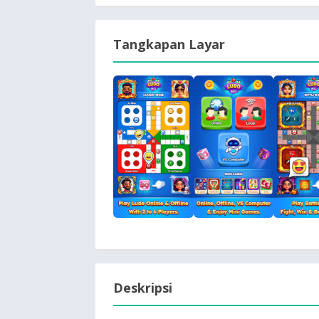
Tangkapan Layar
Deskripsi