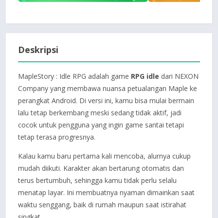
Deskripsi
MapleStory : Idle RPG adalah game
RPG idle
dari NEXON
Company yang membawa nuansa petualangan Maple ke
perangkat Android. Di versi ini, kamu bisa mulai bermain
lalu tetap berkembang meski sedang tidak aktif, jadi
cocok untuk pengguna yang ingin game santai tetapi
tetap terasa progresnya.
Kalau kamu baru pertama kali mencoba, alurnya cukup
mudah diikuti. Karakter akan bertarung otomatis dan
terus bertumbuh, sehingga kamu tidak perlu selalu
menatap layar. Ini membuatnya nyaman dimainkan saat
waktu senggang, baik di rumah maupun saat istirahat
singkat.