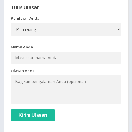
Tulis Ulasan
Penilaian Anda
Nama Anda
Ulasan Anda
Kirim Ulasan