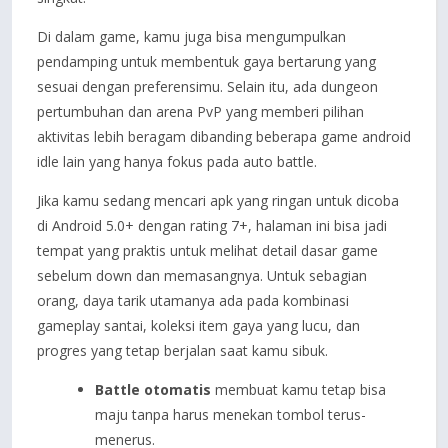
Di dalam game, kamu juga bisa mengumpulkan
pendamping untuk membentuk gaya bertarung yang
sesuai dengan preferensimu. Selain itu, ada dungeon
pertumbuhan dan arena PvP yang memberi pilihan
aktivitas lebih beragam dibanding beberapa game android
idle lain yang hanya fokus pada auto battle.
Jika kamu sedang mencari apk yang ringan untuk dicoba
di Android 5.0+ dengan rating 7+, halaman ini bisa jadi
tempat yang praktis untuk melihat detail dasar game
sebelum down dan memasangnya. Untuk sebagian
orang, daya tarik utamanya ada pada kombinasi
gameplay santai, koleksi item gaya yang lucu, dan
progres yang tetap berjalan saat kamu sibuk.
Battle otomatis
membuat kamu tetap bisa
maju tanpa harus menekan tombol terus-
menerus.