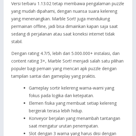
Versi terbaru 1.13.02 tetap membawa pengalaman puzzle
yang mudah dipahami, dengan nuansa suara kelereng
yang menenangkan. Marble Sort! juga mendukung
permainan offline, jadi bisa dimainkan kapan saja saat
sedang di perjalanan atau saat koneksi internet tidak
stabil.
Dengan rating 4.7/5, lebih dari 5.000.000+ instalasi, dan
content rating 3+, Marble Sort! menjadi salah satu pilihan
populer bagi pemain yang mencari apk puzzle dengan
tampilan santai dan gameplay yang praktis.
Gameplay sortir kelereng warna-warni yang
fokus pada logika dan ketepatan.
Elemen fisika yang membuat setiap kelereng
bergerak terasa lebih hidup.
Konveyor berjalan yang menambah tantangan
saat mengatur urutan penempatan.
Slot dengan 3 warna yang harus diisi dengan