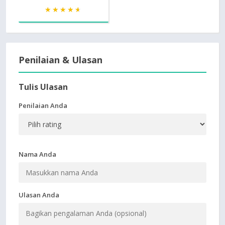
★★★★★
★★★★★
Penilaian & Ulasan
Tulis Ulasan
Penilaian Anda
Nama Anda
Ulasan Anda