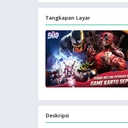
Tangkapan Layar
Deskripsi