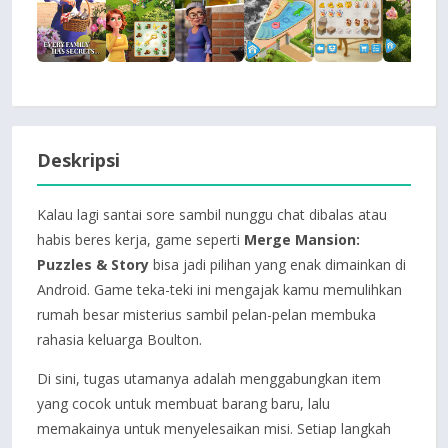
Deskripsi
Kalau lagi santai sore sambil nunggu chat dibalas atau
habis beres kerja, game seperti
Merge Mansion:
Puzzles & Story
bisa jadi pilihan yang enak dimainkan di
Android. Game teka-teki ini mengajak kamu memulihkan
rumah besar misterius sambil pelan-pelan membuka
rahasia keluarga Boulton.
Di sini, tugas utamanya adalah menggabungkan item
yang cocok untuk membuat barang baru, lalu
memakainya untuk menyelesaikan misi. Setiap langkah