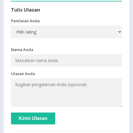
Tulis Ulasan
Penilaian Anda
Nama Anda
Ulasan Anda
Kirim Ulasan