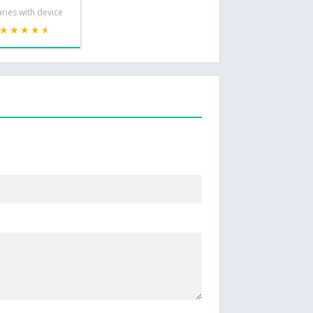
ries with device
★★★★★
★★★★★