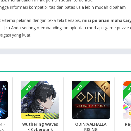
ingga informasi kompatibilitas dan batas usia lebih mudah dipahami.
rtema pelarian dengan teka-teki berlapis,
misi pelarian:mahakar
 rapi. Jika Anda sedang membandingkan apk atau mod apk game puzzle d
igasi yang kuat.
MOD
MOD
M
r -
Wuthering Waves
ODIN:VALHALLA
Ra
ck
× Cyberpunk
RISING