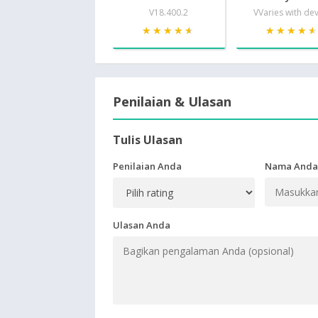
V18.400.2
VVaries with de
★★★★★
★★★★★
★★★★
★★★★
Penilaian & Ulasan
Tulis Ulasan
Penilaian Anda
Nama Anda
Ulasan Anda