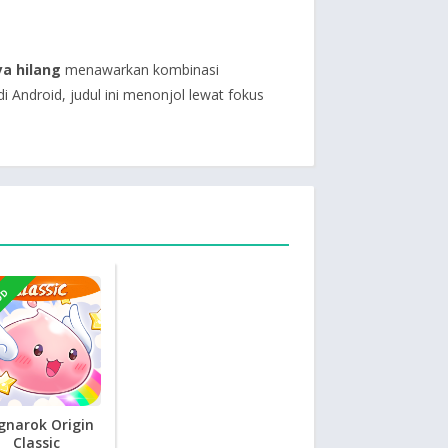
ya hilang
menawarkan kombinasi
i Android, judul ini menonjol lewat fokus
OD
gnarok Origin
Classic