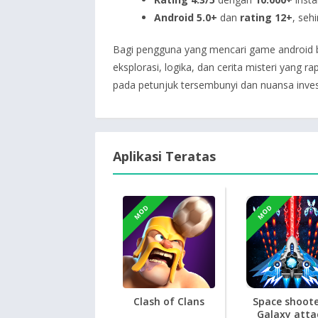
Android 5.0+
dan
rating 12+
, seh
Bagi pengguna yang mencari game android be
eksplorasi, logika, dan cerita misteri yang
pada petunjuk tersembunyi dan nuansa invest
Aplikasi Teratas
MOD
MOD
Clash of Clans
Space shoote
Galaxy atta