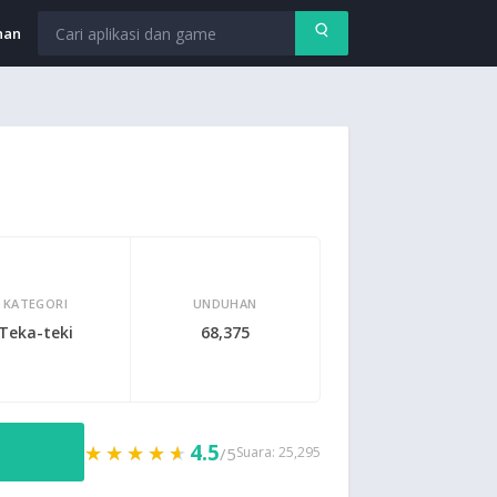
nan
KATEGORI
UNDUHAN
Teka-teki
68,375
4.5
★★★★★
★★★★★
/5
Suara: 25,295