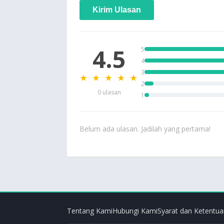
Kirim Ulasan
4.5
5
4
3
★ ★ ★ ★ ★
2
0 ulasan
1
Belum ada ulasan. Jadilah yang pertama!
Tentang Kami
Hubungi Kami
Syarat dan Ketentua