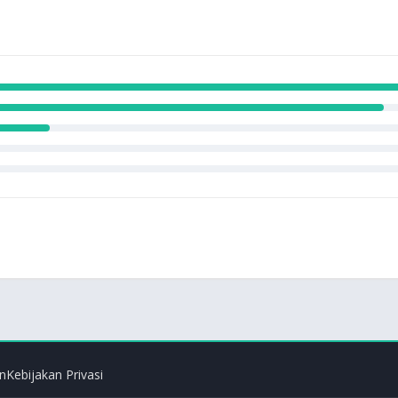
n
Kebijakan Privasi