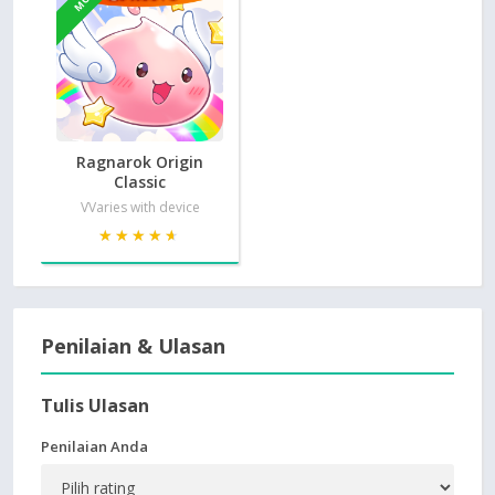
Ragnarok Origin
Classic
VVaries with device
★★★★★
★★★★★
Penilaian & Ulasan
Tulis Ulasan
Penilaian Anda