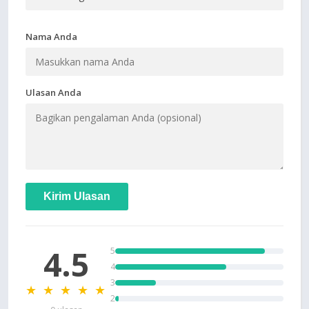
Nama Anda
Ulasan Anda
Kirim Ulasan
4.5
5
4
3
★ ★ ★ ★ ★
2