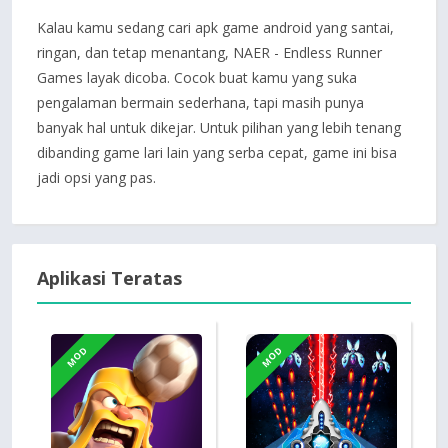
Kalau kamu sedang cari apk game android yang santai,
ringan, dan tetap menantang, NAER - Endless Runner
Games layak dicoba. Cocok buat kamu yang suka
pengalaman bermain sederhana, tapi masih punya
banyak hal untuk dikejar. Untuk pilihan yang lebih tenang
dibanding game lari lain yang serba cepat, game ini bisa
jadi opsi yang pas.
Aplikasi Teratas
MOD
MOD