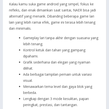
Kalau kamu suka game android yang simpel, fokus ke
refleks, dan enak dimainkan saat santai, NAER bisa jadi
alternatif yang menarik. Dibanding beberapa game lari
lain yang lebih ramai efek, game ini terasa lebih tenang
dan minimalis.
Gameplay lari tanpa akhir dengan suasana yang
lebih tenang.
Kontrol ketuk dan tahan yang gampang
dipahami.
Grafik sederhana dan elegan yang nyaman
dilihat.
Ada berbagai tampilan pemain untuk variasi
visual.
Menawarkan tema level dan gaya blok yang
berbeda.
Lengkap dengan 3 mode kesulitan, papan
peringkat, prestasi, dan tantangan.