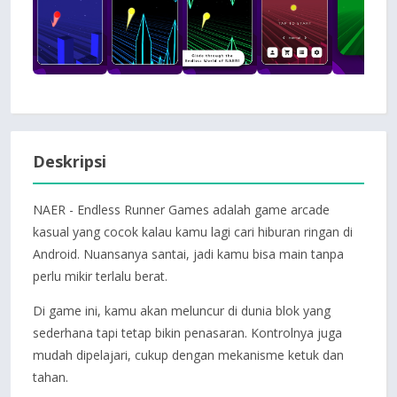
Deskripsi
NAER - Endless Runner Games adalah game arcade
kasual yang cocok kalau kamu lagi cari hiburan ringan di
Android. Nuansanya santai, jadi kamu bisa main tanpa
perlu mikir terlalu berat.
Di game ini, kamu akan meluncur di dunia blok yang
sederhana tapi tetap bikin penasaran. Kontrolnya juga
mudah dipelajari, cukup dengan mekanisme ketuk dan
tahan.