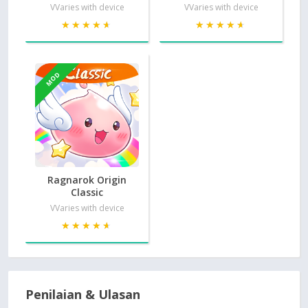
VVaries with device
VVaries with device
★★★★★
★★★★★
★★★★★
★★★★★
MOD
Ragnarok Origin
Classic
VVaries with device
★★★★★
★★★★★
Penilaian & Ulasan