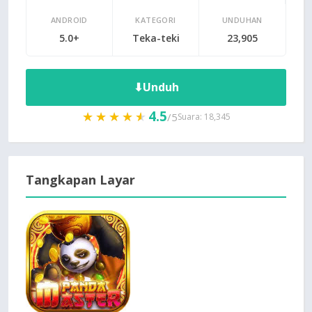
ANDROID
KATEGORI
UNDUHAN
5.0+
Teka-teki
23,905
⬇
Unduh
4.5
★★★★★
★★★★★
/5
Suara: 18,345
Tangkapan Layar