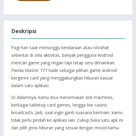
Deskripsi
Pagi hari saat menunggu kendaraan atau istirahat
sebentar di sela aktivitas, banyak pengguna Android
mencari game yang ringan tapi tetap seru dimainkan.
Panda Master 777 hadir sebagai pilihan game android
bergenre card yang menggabungkan hiburan kasual
dalam satu aplikasi.
Di dalamnya, kamu bisa menemukan slot machines,
berbagai tabletop card games, hingga live casino
broadcasts. Jadi, saat ingin ganti suasana bermain, kamu
tidak perlu pindah ke aplikasi lain. Cukup buka satu apk ini
dan pilih jenis hiburan yang sesuai dengan mood kamu.