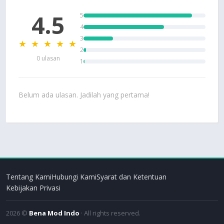
4.5
5
4
3
★ ★ ★ ★ ★
2
0 ulasan
1
Belum ada ulasan. Jadilah yang pertama!
Tentang Kami
Hubungi Kami
Syarat dan Ketentuan
Kebijakan Privasi
2026 ©
Bena Mod Indo
· All rights reserved.