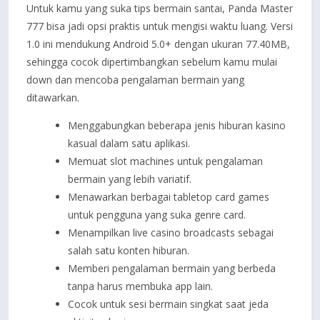
Untuk kamu yang suka tips bermain santai, Panda Master
777 bisa jadi opsi praktis untuk mengisi waktu luang. Versi
1.0 ini mendukung Android 5.0+ dengan ukuran 77.40MB,
sehingga cocok dipertimbangkan sebelum kamu mulai
down dan mencoba pengalaman bermain yang
ditawarkan.
Menggabungkan beberapa jenis hiburan kasino
kasual dalam satu aplikasi.
Memuat slot machines untuk pengalaman
bermain yang lebih variatif.
Menawarkan berbagai tabletop card games
untuk pengguna yang suka genre card.
Menampilkan live casino broadcasts sebagai
salah satu konten hiburan.
Memberi pengalaman bermain yang berbeda
tanpa harus membuka app lain.
Cocok untuk sesi bermain singkat saat jeda