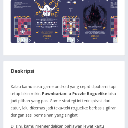
Deskripsi
Kalau kamu suka game android yang cepat dipahami tapi
tetap bikin mikir,
Pawnbarian: a Puzzle Roguelike
bisa
jadi pilihan yang pas. Game strategi ini terinspirasi dari
catur, lalu dikemas jadi teka-teki roguelike berbasis giliran
dengan sesi permainan yang singkat.
Di sini, kamu mengendalikan pahlawan lewat kartu