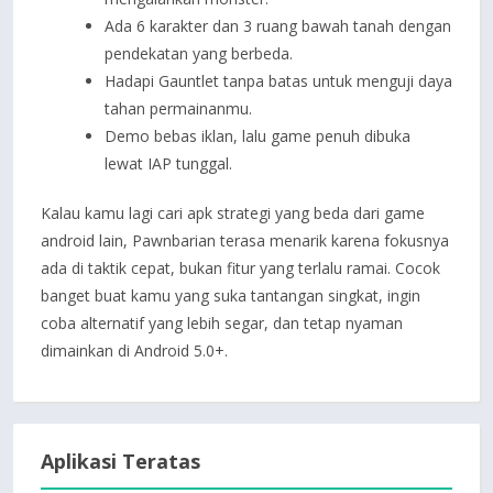
Ada 6 karakter dan 3 ruang bawah tanah dengan
pendekatan yang berbeda.
Hadapi Gauntlet tanpa batas untuk menguji daya
tahan permainanmu.
Demo bebas iklan, lalu game penuh dibuka
lewat IAP tunggal.
Kalau kamu lagi cari apk strategi yang beda dari game
android lain, Pawnbarian terasa menarik karena fokusnya
ada di taktik cepat, bukan fitur yang terlalu ramai. Cocok
banget buat kamu yang suka tantangan singkat, ingin
coba alternatif yang lebih segar, dan tetap nyaman
dimainkan di Android 5.0+.
Aplikasi Teratas