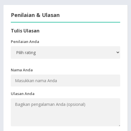
Penilaian & Ulasan
Tulis Ulasan
Penilaian Anda
Nama Anda
Ulasan Anda