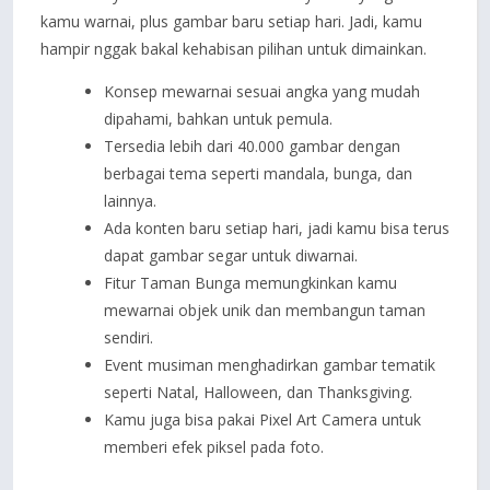
kamu warnai, plus gambar baru setiap hari. Jadi, kamu
hampir nggak bakal kehabisan pilihan untuk dimainkan.
Konsep mewarnai sesuai angka yang mudah
dipahami, bahkan untuk pemula.
Tersedia lebih dari 40.000 gambar dengan
berbagai tema seperti mandala, bunga, dan
lainnya.
Ada konten baru setiap hari, jadi kamu bisa terus
dapat gambar segar untuk diwarnai.
Fitur Taman Bunga memungkinkan kamu
mewarnai objek unik dan membangun taman
sendiri.
Event musiman menghadirkan gambar tematik
seperti Natal, Halloween, dan Thanksgiving.
Kamu juga bisa pakai Pixel Art Camera untuk
memberi efek piksel pada foto.