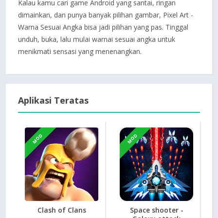
Kalau kamu cari game Android yang santai, ringan
dimainkan, dan punya banyak pilihan gambar, Pixel Art -
Warna Sesuai Angka bisa jadi pilihan yang pas. Tinggal
unduh, buka, lalu mulai warnai sesuai angka untuk
menikmati sensasi yang menenangkan.
Aplikasi Teratas
MOD
MOD
Clash of Clans
Space shooter -