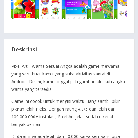
Deskripsi
Pixel Art - Warna Sesuai Angka adalah game mewarnai
yang seru buat kamu yang suka aktivitas santai di
Android. Di sini, kamu tinggal pilih gambar lalu ikuti angka
warna yang tersedia.
Game ini cocok untuk mengisi waktu luang sambil bikin
pikiran lebih rileks. Dengan rating 4.7/5 dan lebih dari
100.000.000+ instalasi, Pixel Art jelas sudah dikenal
banyak pemain.
Di dalamnya ada lebih dari 40.000 karya seni yang bisa