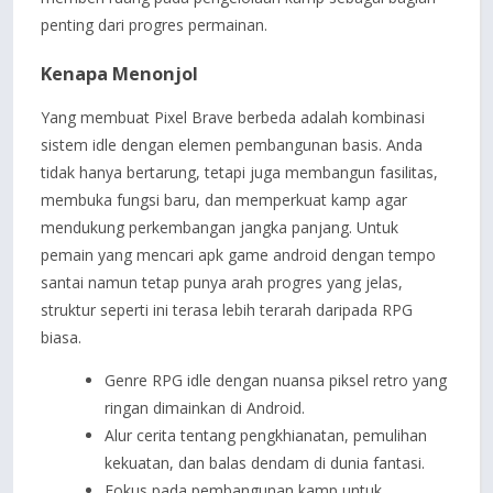
penting dari progres permainan.
Kenapa Menonjol
Yang membuat Pixel Brave berbeda adalah kombinasi
sistem idle dengan elemen pembangunan basis. Anda
tidak hanya bertarung, tetapi juga membangun fasilitas,
membuka fungsi baru, dan memperkuat kamp agar
mendukung perkembangan jangka panjang. Untuk
pemain yang mencari apk game android dengan tempo
santai namun tetap punya arah progres yang jelas,
struktur seperti ini terasa lebih terarah daripada RPG
biasa.
Genre RPG idle dengan nuansa piksel retro yang
ringan dimainkan di Android.
Alur cerita tentang pengkhianatan, pemulihan
kekuatan, dan balas dendam di dunia fantasi.
Fokus pada pembangunan kamp untuk