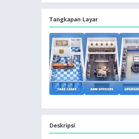
Tangkapan Layar
Deskripsi