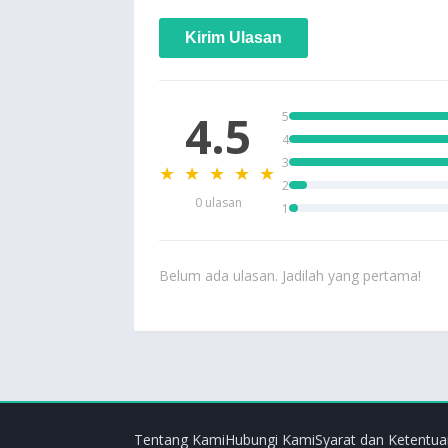
Kirim Ulasan
4.5
5
4
3
★ ★ ★ ★ ★
2
0 ulasan
1
Belum ada ulasan. Jadilah yang pertama!
Tentang Kami
Hubungi Kami
Syarat dan Ketentua