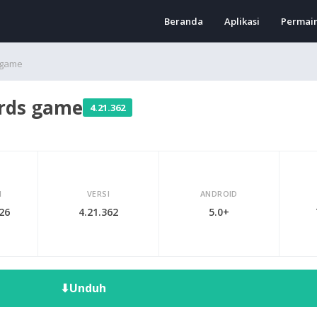
Beranda
Aplikasi
Permai
s game
ards game
4.21.362
I
VERSI
ANDROID
026
4.21.362
5.0+
⬇
Unduh