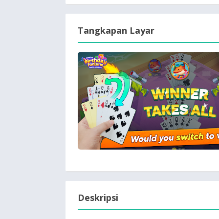
Tangkapan Layar
Deskripsi