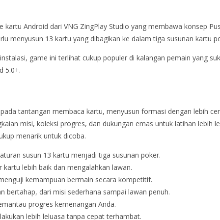
e kartu Android dari VNG ZingPlay Studio yang membawa konsep Puso
lu menyusun 13 kartu yang dibagikan ke dalam tiga susunan kartu poke
 instalasi, game ini terlihat cukup populer di kalangan pemain yang su
d 5.0+.
a pada tantangan membaca kartu, menyusun formasi dengan lebih cer
gkaian misi, koleksi progres, dan dukungan emas untuk latihan lebih 
cukup menarik untuk dicoba.
aturan susun 13 kartu menjadi tiga susunan poker.
 kartu lebih baik dan mengalahkan lawan.
menguji kemampuan bermain secara kompetitif.
n bertahap, dari misi sederhana sampai lawan penuh.
 memantau progres kemenangan Anda.
lakukan lebih leluasa tanpa cepat terhambat.