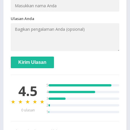
Ulasan Anda
Kirim Ulasan
4.5
5
4
3
★ ★ ★ ★ ★
2
0 ulasan
1