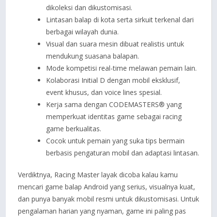
dikoleksi dan dikustomisasi.
Lintasan balap di kota serta sirkuit terkenal dari
berbagai wilayah dunia.
Visual dan suara mesin dibuat realistis untuk
mendukung suasana balapan.
Mode kompetisi real-time melawan pemain lain.
Kolaborasi Initial D dengan mobil eksklusif,
event khusus, dan voice lines spesial.
Kerja sama dengan CODEMASTERS® yang
memperkuat identitas game sebagai racing
game berkualitas.
Cocok untuk pemain yang suka tips bermain
berbasis pengaturan mobil dan adaptasi lintasan.
Verdiktnya, Racing Master layak dicoba kalau kamu
mencari game balap Android yang serius, visualnya kuat,
dan punya banyak mobil resmi untuk dikustomisasi. Untuk
pengalaman harian yang nyaman, game ini paling pas