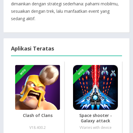
dimainkan dengan strategi sederhana: pahami mobilmu,
sesuaikan dengan trek, lalu manfaatkan event yang
sedang aktif.
Aplikasi Teratas
MOD
MOD
Clash of Clans
Space shooter -
Galaxy attack
V18.400.2
VVaries with device