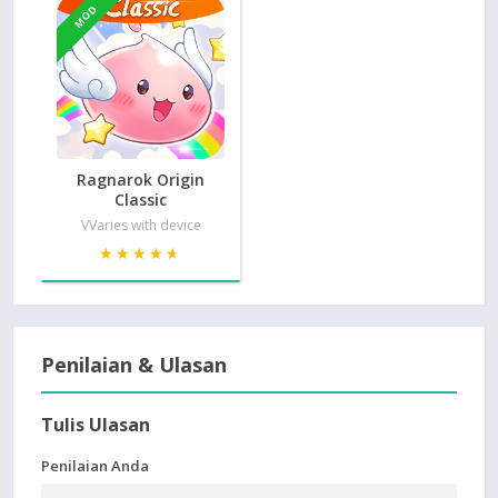
MOD
Ragnarok Origin
Classic
VVaries with device
★★★★★
★★★★★
Penilaian & Ulasan
Tulis Ulasan
Penilaian Anda