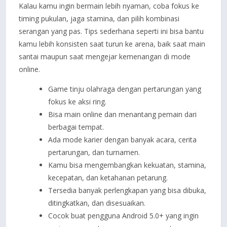
Kalau kamu ingin bermain lebih nyaman, coba fokus ke
timing pukulan, jaga stamina, dan pilih kombinasi
serangan yang pas. Tips sederhana seperti ini bisa bantu
kamu lebih konsisten saat turun ke arena, baik saat main
santai maupun saat mengejar kemenangan di mode
online.
Game tinju olahraga dengan pertarungan yang
fokus ke aksi ring.
Bisa main online dan menantang pemain dari
berbagai tempat.
Ada mode karier dengan banyak acara, cerita
pertarungan, dan turnamen.
Kamu bisa mengembangkan kekuatan, stamina,
kecepatan, dan ketahanan petarung.
Tersedia banyak perlengkapan yang bisa dibuka,
ditingkatkan, dan disesuaikan.
Cocok buat pengguna Android 5.0+ yang ingin