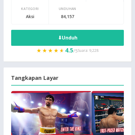
KATEGORI
UNDUHAN
Aksi
84,157
⬇
Unduh
4.5
★★★★★
★★★★★
/5
Suara: 9,228
Tangkapan Layar