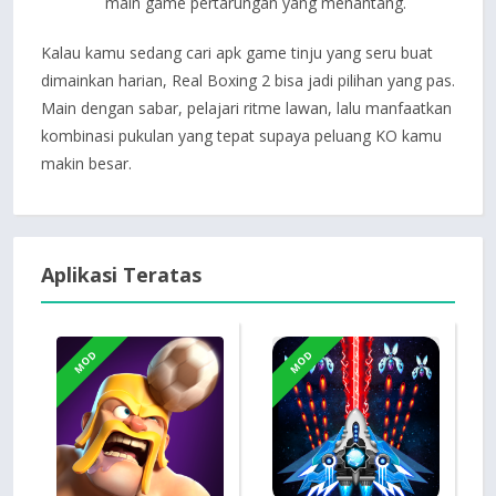
main game pertarungan yang menantang.
Kalau kamu sedang cari apk game tinju yang seru buat
dimainkan harian, Real Boxing 2 bisa jadi pilihan yang pas.
Main dengan sabar, pelajari ritme lawan, lalu manfaatkan
kombinasi pukulan yang tepat supaya peluang KO kamu
makin besar.
Aplikasi Teratas
MOD
MOD