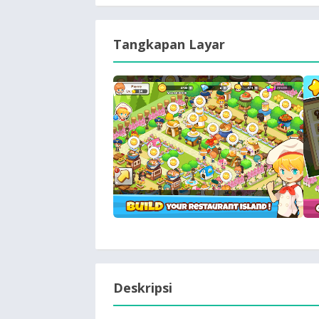
Tangkapan Layar
Deskripsi