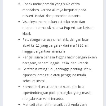
Cocok untuk pemain yang suka cerita
mendalam, karena alurnya berpusat pada
misteri “Badai” dan pencarian Arcanist.
Visualnya memadukan estetika retro dan
modern, termasuk nuansa Pop Art dan lukisan
klasik.
Petualangan terasa sinematik, dengan latar
abad ke-20 yang bergerak dari era 1920-an
hingga pergantian milenium.
Pengisi suara bahasa Inggris hadir dengan aksen
beragam, seperti Inggris, Italia, dan Prancis.
Berstatus rating 12+, sehingga penting untuk
dipahami orang tua atau pengguna muda
sebelum install.
Kompatibel untuk Android 5.0+, jadi bisa
dipertimbangkan pada perangkat yang masih
menjalankan versi tersebut.
Menjadi alternatif menarik bagi Anda yang