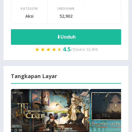
KATEGORI
UNDUHAN
Aksi
52,902
⬇
Unduh
4.5
★★★★★
★★★★★
/5
Suara: 32,404
Tangkapan Layar