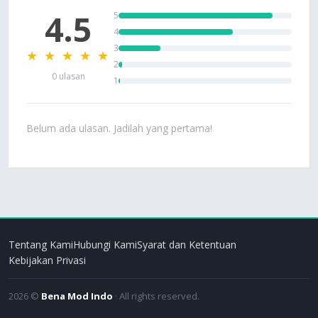
4.5
5
4
3
★ ★ ★ ★ ★
2
0 ulasan
1
Belum ada ulasan. Jadilah yang pertama!
Tentang Kami
Hubungi Kami
Syarat dan Ketentuan
Kebijakan Privasi
2026 ©
Bena Mod Indo
· All rights reserved.