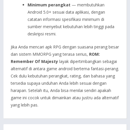
Minimum perangkat
— membutuhkan
Android 5.0+ sesuai data aplikasi, dengan
catatan informasi spesifikasi minimum di
sumber menyebut kebutuhan lebih tinggi pada
deskripsi resmi.
Jika Anda mencari apk RPG dengan suasana perang besar
dan sistem MMORPG yang terasa serius,
ROM:
Remember Of Majesty
layak dipertimbangkan sebagai
alternatif di antara game android bertema fantasi-perang.
Cek dulu kebutuhan perangkat, rating, dan bahasa yang
tersedia supaya unduhan Anda lebih sesuai dengan
harapan. Setelah itu, Anda bisa menilai sendiri apakah
game ini cocok untuk dimainkan atau justru ada alternatif
yang lebih pas.