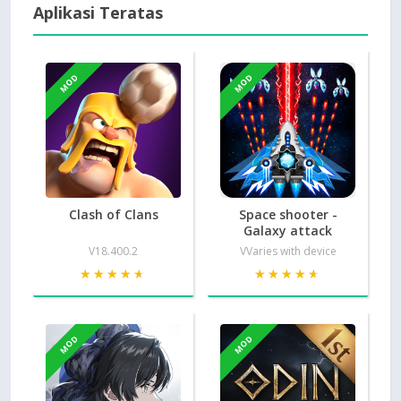
Aplikasi Teratas
MOD
MOD
Clash of Clans
Space shooter -
Galaxy attack
V18.400.2
VVaries with device
★★★★★
★★★★★
★★★★★
★★★★★
MOD
MOD