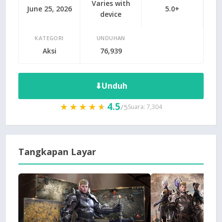
Varies with
June 25, 2026
5.0+
device
KATEGORI
UNDUHAN
Aksi
76,939
⬇
Unduh
4.5
★★★★★
★★★★★
/5
Suara: 7,304
Tangkapan Layar