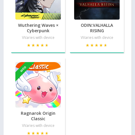
Wuthering Waves ×
ODIN:VALHALLA
Cyberpunk
RISING
VVaries with device
VVaries with device
★★★★★
★★★★★
★★★★★
★★★★★
MOD
Ragnarok Origin
Classic
VVaries with device
★★★★★
★★★★★