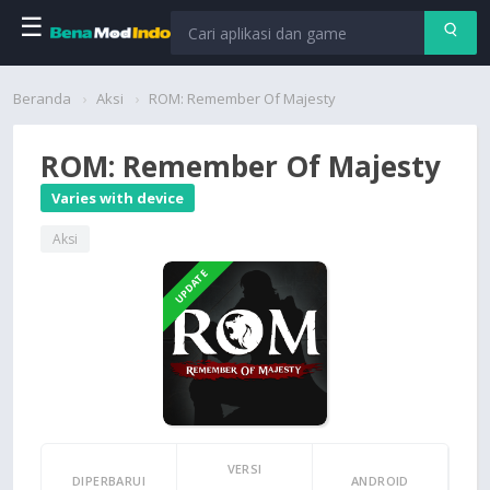
☰
Beranda
Beranda
Aksi
ROM: Remember Of Majesty
Aplikasi
ROM: Remember Of Majesty
Permainan
Varies with device
Aksi
Cari
UPDATE
VERSI
DIPERBARUI
ANDROID