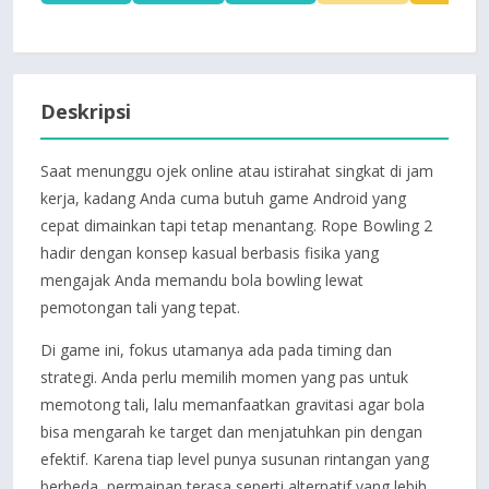
Deskripsi
Saat menunggu ojek online atau istirahat singkat di jam
kerja, kadang Anda cuma butuh game Android yang
cepat dimainkan tapi tetap menantang. Rope Bowling 2
hadir dengan konsep kasual berbasis fisika yang
mengajak Anda memandu bola bowling lewat
pemotongan tali yang tepat.
Di game ini, fokus utamanya ada pada timing dan
strategi. Anda perlu memilih momen yang pas untuk
memotong tali, lalu memanfaatkan gravitasi agar bola
bisa mengarah ke target dan menjatuhkan pin dengan
efektif. Karena tiap level punya susunan rintangan yang
berbeda, permainan terasa seperti alternatif yang lebih