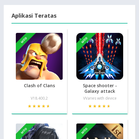
Aplikasi Teratas
MOD
MOD
Clash of Clans
Space shooter -
Galaxy attack
V18.400.2
VVaries with device
★★★★★
★★★★★
★★★★★
★★★★★
MOD
MOD