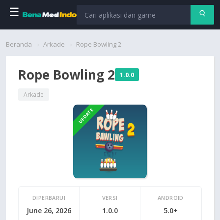
☰
Beranda
Beranda
Arkade
Rope Bowling 2
Aplikasi
Rope Bowling 2
1.0.0
Permainan
Arkade
UPDATE
Cari
DIPERBARUI
VERSI
ANDROID
June 26, 2026
1.0.0
5.0+