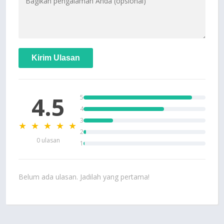
Kirim Ulasan
4.5
5
4
3
★ ★ ★ ★ ★
2
0 ulasan
1
Belum ada ulasan. Jadilah yang pertama!