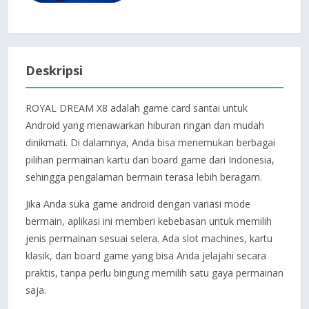
Deskripsi
ROYAL DREAM X8 adalah game card santai untuk
Android yang menawarkan hiburan ringan dan mudah
dinikmati. Di dalamnya, Anda bisa menemukan berbagai
pilihan permainan kartu dan board game dari Indonesia,
sehingga pengalaman bermain terasa lebih beragam.
Jika Anda suka game android dengan variasi mode
bermain, aplikasi ini memberi kebebasan untuk memilih
jenis permainan sesuai selera. Ada slot machines, kartu
klasik, dan board game yang bisa Anda jelajahi secara
praktis, tanpa perlu bingung memilih satu gaya permainan
saja.