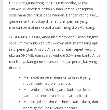
Untuk pengguna yang baru ingin mencoba, ROYAL
DREAM X8 cocok dijadikan pilihan karena konsepnya
sederhana dan fokus pada hiburan. Dengan rating 4.6/5,
game ini terlihat cukup diminati oleh pemain yang
mencari permainan kasual untuk mengisi waktu luang.
Di BENABADI.COM, Anda bisa membaca ulasan singkat
sebelum memutuskan untuk down atau memasang apk
ini di perangkat Android Anda. Informasi seperti versi 6,
ukuran 59.5MB, dan syarat Android 5.0+ membantu Anda
menilai apakah game ini sesuai dengan perangkat yang
dipakai.
Menawarkan permainan kartu kasual yang
mudah dinikmati oleh pemula.
Menyediakan koleksi game kartu dan board
game dari Indonesia dalam satu aplikasi.
Memiliki pilihan slot machines, kartu klasik, dan
board game untuk variasi bermain.