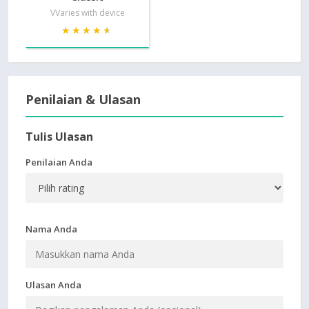
VVaries with device
★★★★★
★★★★★
Penilaian & Ulasan
Tulis Ulasan
Penilaian Anda
Nama Anda
Ulasan Anda