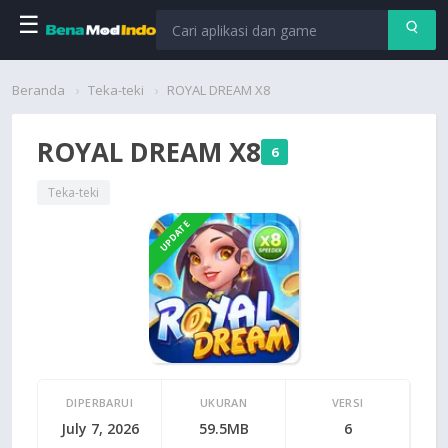
☰
Beranda
Beranda
Teka-teki
ROYAL DREAM X8
Aplikasi
ROYAL DREAM X8
6
Permainan
Teka-teki
UPDATE
Cari
DIPERBARUI
UKURAN
VERSI
July 7, 2026
59.5MB
6