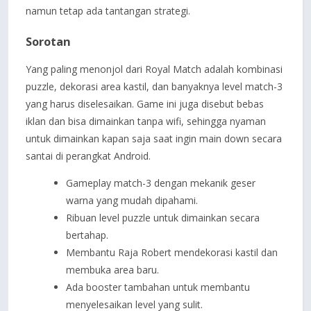
namun tetap ada tantangan strategi.
Sorotan
Yang paling menonjol dari Royal Match adalah kombinasi
puzzle, dekorasi area kastil, dan banyaknya level match-3
yang harus diselesaikan. Game ini juga disebut bebas
iklan dan bisa dimainkan tanpa wifi, sehingga nyaman
untuk dimainkan kapan saja saat ingin main down secara
santai di perangkat Android.
Gameplay match-3 dengan mekanik geser
warna yang mudah dipahami.
Ribuan level puzzle untuk dimainkan secara
bertahap.
Membantu Raja Robert mendekorasi kastil dan
membuka area baru.
Ada booster tambahan untuk membantu
menyelesaikan level yang sulit.