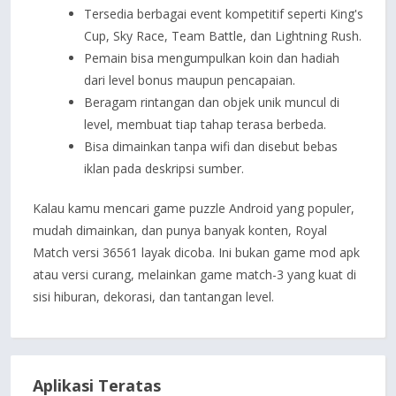
Tersedia berbagai event kompetitif seperti King's
Cup, Sky Race, Team Battle, dan Lightning Rush.
Pemain bisa mengumpulkan koin dan hadiah
dari level bonus maupun pencapaian.
Beragam rintangan dan objek unik muncul di
level, membuat tiap tahap terasa berbeda.
Bisa dimainkan tanpa wifi dan disebut bebas
iklan pada deskripsi sumber.
Kalau kamu mencari game puzzle Android yang populer,
mudah dimainkan, dan punya banyak konten, Royal
Match versi 36561 layak dicoba. Ini bukan game mod apk
atau versi curang, melainkan game match-3 yang kuat di
sisi hiburan, dekorasi, dan tantangan level.
Aplikasi Teratas