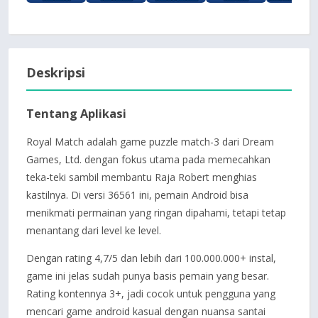
Deskripsi
Tentang Aplikasi
Royal Match adalah game puzzle match-3 dari Dream
Games, Ltd. dengan fokus utama pada memecahkan
teka-teki sambil membantu Raja Robert menghias
kastilnya. Di versi 36561 ini, pemain Android bisa
menikmati permainan yang ringan dipahami, tetapi tetap
menantang dari level ke level.
Dengan rating 4,7/5 dan lebih dari 100.000.000+ instal,
game ini jelas sudah punya basis pemain yang besar.
Rating kontennya 3+, jadi cocok untuk pengguna yang
mencari game android kasual dengan nuansa santai