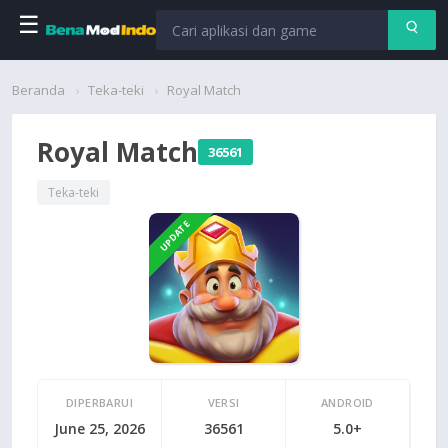
☰
Beranda
Beranda
Teka-teki
Royal Match
Aplikasi
Royal Match
36561
Permainan
Teka-teki
UPDATE
Cari
DIPERBARUI
VERSI
ANDROID
June 25, 2026
36561
5.0+