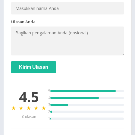
Ulasan Anda
Kirim Ulasan
4.5
5
4
3
★ ★ ★ ★ ★
2
0 ulasan
1