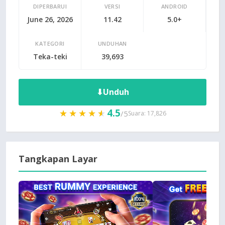
DIPERBARUI
VERSI
ANDROID
June 26, 2026
11.42
5.0+
KATEGORI
UNDUHAN
Teka-teki
39,693
⬇
Unduh
4.5
★★★★★
★★★★★
/5
Suara: 17,826
Tangkapan Layar