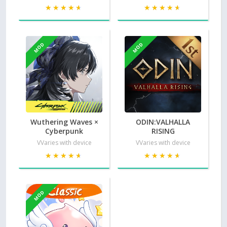
★★★★★
★★★★★
★★★★★
★★★★★
MOD
MOD
Wuthering Waves ×
ODIN:VALHALLA
Cyberpunk
RISING
VVaries with device
VVaries with device
★★★★★
★★★★★
★★★★★
★★★★★
MOD