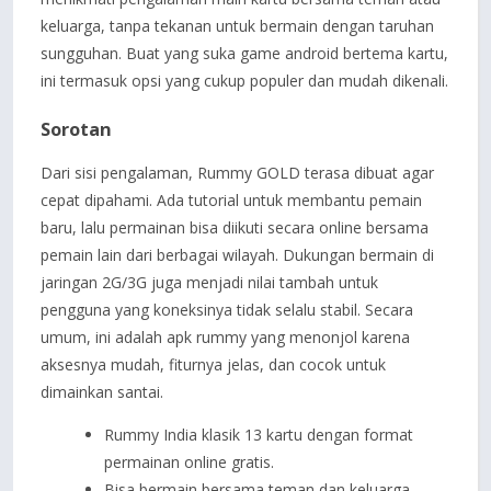
keluarga, tanpa tekanan untuk bermain dengan taruhan
sungguhan. Buat yang suka game android bertema kartu,
ini termasuk opsi yang cukup populer dan mudah dikenali.
Sorotan
Dari sisi pengalaman, Rummy GOLD terasa dibuat agar
cepat dipahami. Ada tutorial untuk membantu pemain
baru, lalu permainan bisa diikuti secara online bersama
pemain lain dari berbagai wilayah. Dukungan bermain di
jaringan 2G/3G juga menjadi nilai tambah untuk
pengguna yang koneksinya tidak selalu stabil. Secara
umum, ini adalah apk rummy yang menonjol karena
aksesnya mudah, fiturnya jelas, dan cocok untuk
dimainkan santai.
Rummy India klasik 13 kartu dengan format
permainan online gratis.
Bisa bermain bersama teman dan keluarga