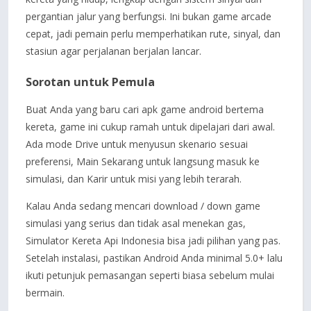
pergantian jalur yang berfungsi. Ini bukan game arcade
cepat, jadi pemain perlu memperhatikan rute, sinyal, dan
stasiun agar perjalanan berjalan lancar.
Sorotan untuk Pemula
Buat Anda yang baru cari apk game android bertema
kereta, game ini cukup ramah untuk dipelajari dari awal.
Ada mode Drive untuk menyusun skenario sesuai
preferensi, Main Sekarang untuk langsung masuk ke
simulasi, dan Karir untuk misi yang lebih terarah.
Kalau Anda sedang mencari download / down game
simulasi yang serius dan tidak asal menekan gas,
Simulator Kereta Api Indonesia bisa jadi pilihan yang pas.
Setelah instalasi, pastikan Android Anda minimal 5.0+ lalu
ikuti petunjuk pemasangan seperti biasa sebelum mulai
bermain.