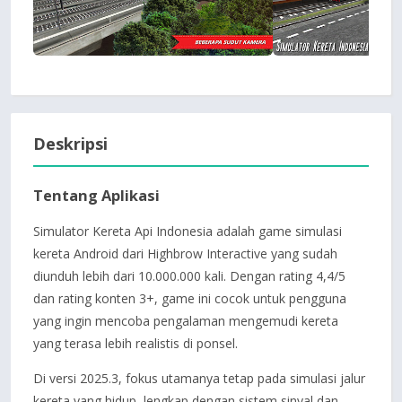
Deskripsi
Tentang Aplikasi
Simulator Kereta Api Indonesia adalah game simulasi
kereta Android dari Highbrow Interactive yang sudah
diunduh lebih dari 10.000.000 kali. Dengan rating 4,4/5
dan rating konten 3+, game ini cocok untuk pengguna
yang ingin mencoba pengalaman mengemudi kereta
yang terasa lebih realistis di ponsel.
Di versi 2025.3, fokus utamanya tetap pada simulasi jalur
kereta yang hidup, lengkap dengan sistem sinyal dan