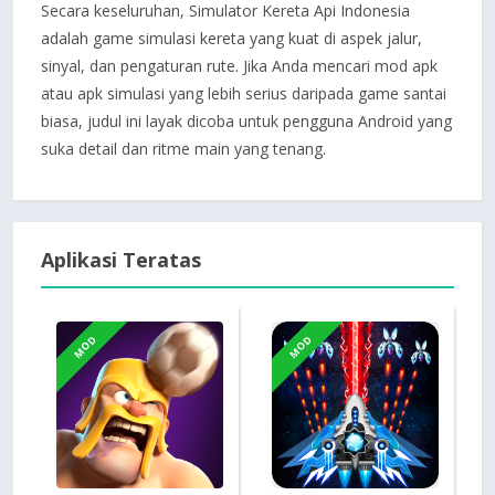
Secara keseluruhan, Simulator Kereta Api Indonesia
adalah game simulasi kereta yang kuat di aspek jalur,
sinyal, dan pengaturan rute. Jika Anda mencari mod apk
atau apk simulasi yang lebih serius daripada game santai
biasa, judul ini layak dicoba untuk pengguna Android yang
suka detail dan ritme main yang tenang.
Aplikasi Teratas
MOD
MOD