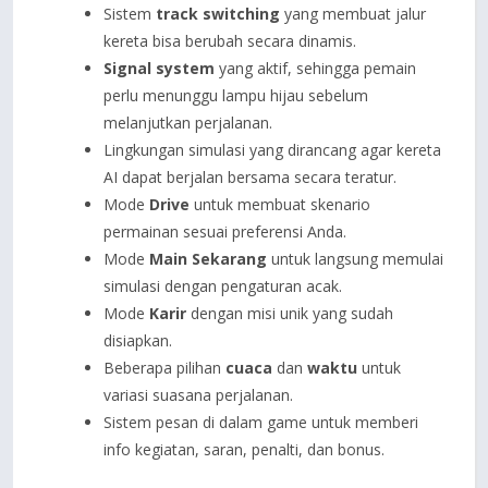
Sistem
track switching
yang membuat jalur
kereta bisa berubah secara dinamis.
Signal system
yang aktif, sehingga pemain
perlu menunggu lampu hijau sebelum
melanjutkan perjalanan.
Lingkungan simulasi yang dirancang agar kereta
AI dapat berjalan bersama secara teratur.
Mode
Drive
untuk membuat skenario
permainan sesuai preferensi Anda.
Mode
Main Sekarang
untuk langsung memulai
simulasi dengan pengaturan acak.
Mode
Karir
dengan misi unik yang sudah
disiapkan.
Beberapa pilihan
cuaca
dan
waktu
untuk
variasi suasana perjalanan.
Sistem pesan di dalam game untuk memberi
info kegiatan, saran, penalti, dan bonus.