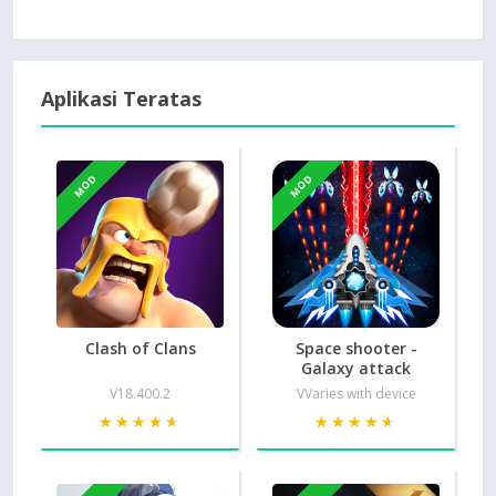
Aplikasi Teratas
MOD
MOD
Clash of Clans
Space shooter -
Galaxy attack
V18.400.2
VVaries with device
★★★★★
★★★★★
★★★★★
★★★★★