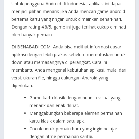
Untuk pengguna Android di Indonesia, aplikasi ini dapat
menjadi pilihan menarik jika Anda mencari game android
bertema kartu yang ringan untuk dimainkan sehari-hari.
Dengan rating 4.8/5, game ini juga terlihat cukup diminati
oleh banyak pemain.
Di BENABADI.COM, Anda bisa melihat informasi dasar
aplikasi dengan lebih praktis sebelum memutuskan untuk
down atau memasangnya di perangkat. Cara ini
membantu Anda mengenal kebutuhan aplikasi, mulai dari
versi, ukuran file, hingga dukungan Android yang
diperlukan.
Game kartu klasik dengan nuansa visual yang
menarik dan enak dilihat.
Menggabungkan beberapa elemen permainan
kartu klasik dalam satu apk.
Cocok untuk pemain baru yang ingin belajar
dengan ritme permainan santai.