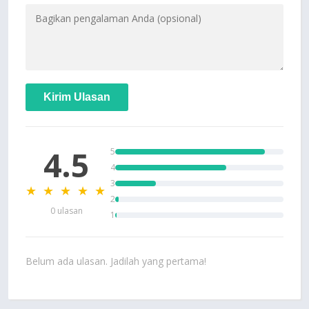
Kirim Ulasan
4.5
5
4
3
★ ★ ★ ★ ★
2
0 ulasan
1
Belum ada ulasan. Jadilah yang pertama!