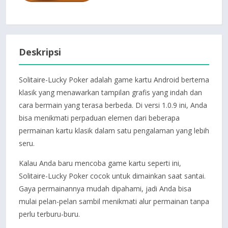
Deskripsi
Solitaire-Lucky Poker adalah game kartu Android bertema
klasik yang menawarkan tampilan grafis yang indah dan
cara bermain yang terasa berbeda. Di versi 1.0.9 ini, Anda
bisa menikmati perpaduan elemen dari beberapa
permainan kartu klasik dalam satu pengalaman yang lebih
seru.
Kalau Anda baru mencoba game kartu seperti ini,
Solitaire-Lucky Poker cocok untuk dimainkan saat santai.
Gaya permainannya mudah dipahami, jadi Anda bisa
mulai pelan-pelan sambil menikmati alur permainan tanpa
perlu terburu-buru.