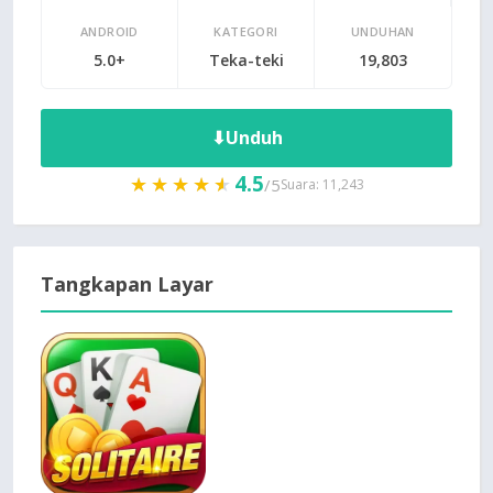
ANDROID
KATEGORI
UNDUHAN
5.0+
Teka-teki
19,803
⬇
Unduh
4.5
★★★★★
★★★★★
/5
Suara: 11,243
Tangkapan Layar