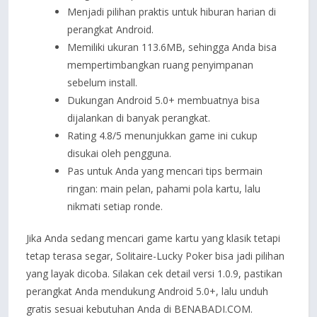
Menjadi pilihan praktis untuk hiburan harian di
perangkat Android.
Memiliki ukuran 113.6MB, sehingga Anda bisa
mempertimbangkan ruang penyimpanan
sebelum install.
Dukungan Android 5.0+ membuatnya bisa
dijalankan di banyak perangkat.
Rating 4.8/5 menunjukkan game ini cukup
disukai oleh pengguna.
Pas untuk Anda yang mencari tips bermain
ringan: main pelan, pahami pola kartu, lalu
nikmati setiap ronde.
Jika Anda sedang mencari game kartu yang klasik tetapi
tetap terasa segar, Solitaire-Lucky Poker bisa jadi pilihan
yang layak dicoba. Silakan cek detail versi 1.0.9, pastikan
perangkat Anda mendukung Android 5.0+, lalu unduh
gratis sesuai kebutuhan Anda di BENABADI.COM.