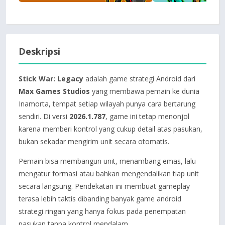
Deskripsi
Stick War: Legacy
adalah game strategi Android dari
Max Games Studios
yang membawa pemain ke dunia
Inamorta, tempat setiap wilayah punya cara bertarung
sendiri. Di versi
2026.1.787
, game ini tetap menonjol
karena memberi kontrol yang cukup detail atas pasukan,
bukan sekadar mengirim unit secara otomatis.
Pemain bisa membangun unit, menambang emas, lalu
mengatur formasi atau bahkan mengendalikan tiap unit
secara langsung. Pendekatan ini membuat gameplay
terasa lebih taktis dibanding banyak game android
strategi ringan yang hanya fokus pada penempatan
pasukan tanpa kontrol mendalam.