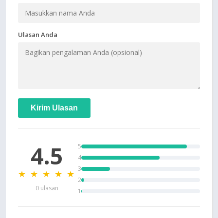
Ulasan Anda
Kirim Ulasan
4.5
5
4
3
★ ★ ★ ★ ★
2
0 ulasan
1