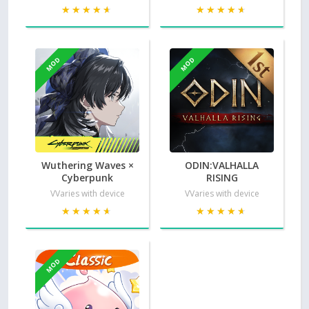
★★★★★
★★★★★
★★★★★
★★★★★
MOD
MOD
Wuthering Waves ×
ODIN:VALHALLA
Cyberpunk
RISING
VVaries with device
VVaries with device
★★★★★
★★★★★
★★★★★
★★★★★
MOD