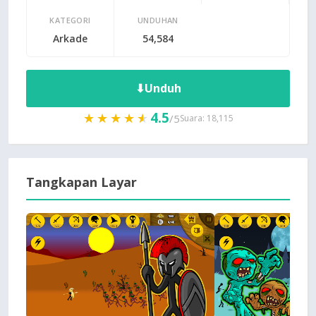
KATEGORI
UNDUHAN
Arkade
54,584
⬇
Unduh
4.5
★★★★★
★★★★★
/5
Suara: 18,115
Tangkapan Layar