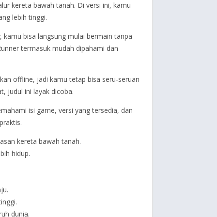
lur kereta bawah tanah. Di versi ini, kamu
g lebih tinggi.
, kamu bisa langsung mulai bermain tanpa
s Runner termasuk mudah dipahami dan
nkan offline, jadi kamu tetap bisa seru-seruan
 judul ini layak dicoba.
ahami isi game, versi yang tersedia, dan
raktis.
tasan kereta bawah tanah.
bih hidup.
ju.
nggi.
uh dunia.