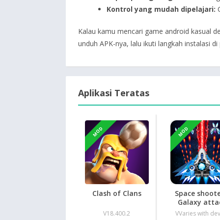
Kontrol yang mudah dipelajari:
C
Kalau kamu mencari game android kasual deng
unduh APK-nya, lalu ikuti langkah instalasi
Aplikasi Teratas
MOD
MOD
Clash of Clans
Space shoote
Galaxy atta
V18.400.2
VVaries with de