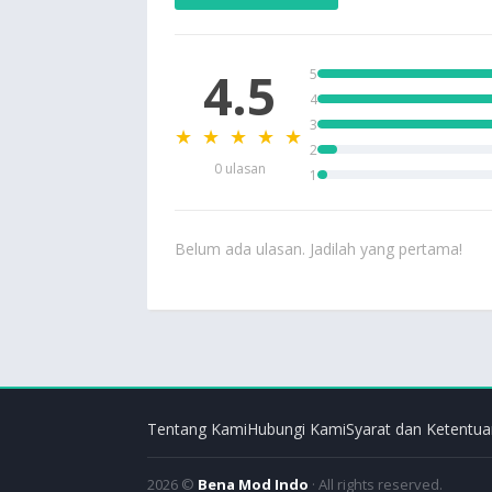
4.5
5
4
3
★ ★ ★ ★ ★
2
0 ulasan
1
Belum ada ulasan. Jadilah yang pertama!
Tentang Kami
Hubungi Kami
Syarat dan Ketentua
2026 ©
Bena Mod Indo
· All rights reserved.