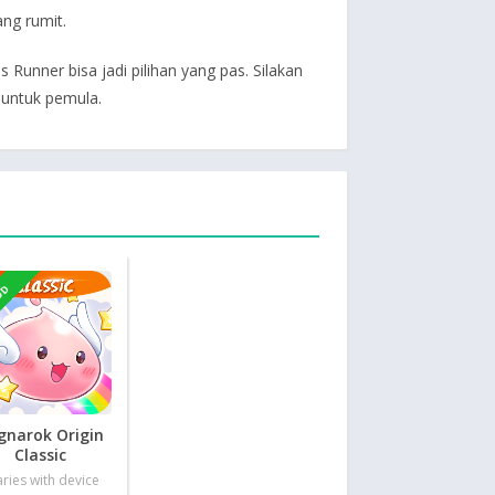
ng rumit.
unner bisa jadi pilihan yang pas. Silakan
 untuk pemula.
OD
gnarok Origin
Classic
ries with device