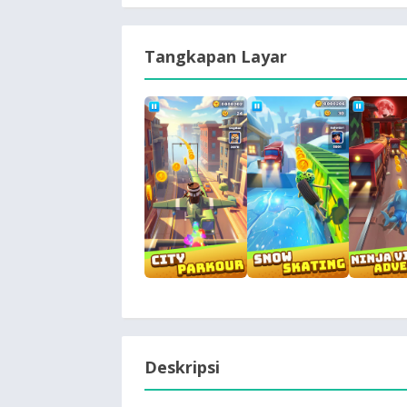
Tangkapan Layar
Deskripsi