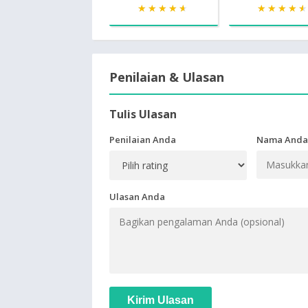
★★★★★
★★★★★
★★★★
★★★★
Penilaian & Ulasan
Tulis Ulasan
Penilaian Anda
Nama Anda
Ulasan Anda
Kirim Ulasan