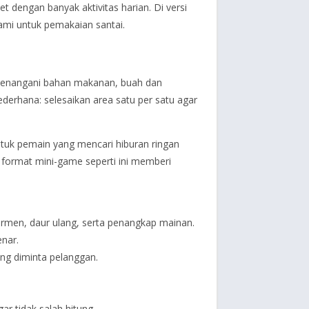
dengan banyak aktivitas harian. Di versi
ami untuk pemakaian santai.
a menangani bahan makanan, buah dan
derhana: selesaikan area satu per satu agar
untuk pemain yang mencari hiburan ringan
 format mini-game seperti ini memberi
ermen, daur ulang, serta penangkap mainan.
nar.
g diminta pelanggan.
 tidak salah hitung.