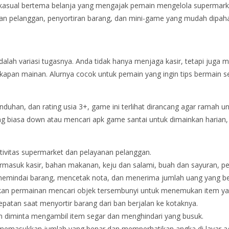
asual bertema belanja yang mengajak pemain mengelola supermarket 
nan pelanggan, penyortiran barang, dan mini-game yang mudah dipah
adalah variasi tugasnya. Anda tidak hanya menjaga kasir, tetapi jug
kapan mainan. Alurnya cocok untuk pemain yang ingin tips bermain se
unduhan, dan rating usia 3+, game ini terlihat dirancang agar ramah 
ng biasa down atau mencari apk game santai untuk dimainkan harian,
tivitas supermarket dan pelayanan pelanggan.
ermasuk kasir, bahan makanan, keju dan salami, buah dan sayuran, p
t memindai barang, mencetak nota, dan menerima jumlah uang yang be
n permainan mencari objek tersembunyi untuk menemukan item yan
patan saat menyortir barang dari ban berjalan ke kotaknya.
n diminta mengambil item segar dan menghindari yang busuk.
emasukkan jumlah yang benar dan memperhatikan angka di layar agar