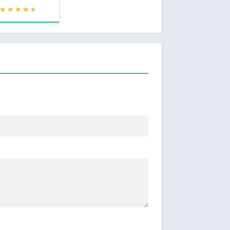
★★★★★
★★★★★