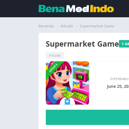
Beranda
Beranda
Arkade
Supermarket Game
Aplikasi
Supermarket Game
1.64
Permainan
Arkade
UPDATE
Cari
DIPERBARU
June 25, 2