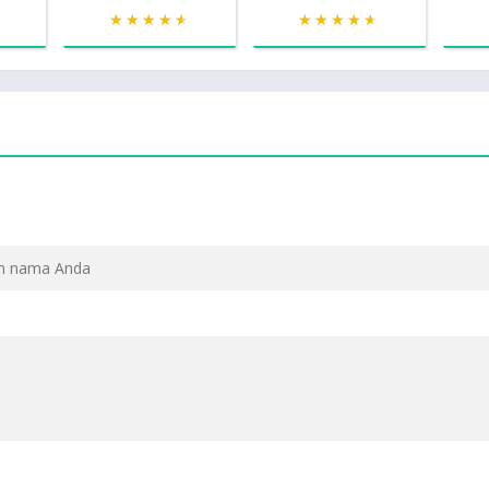
★
★
★★★★★
★★★★★
★★★★★
★★★★★