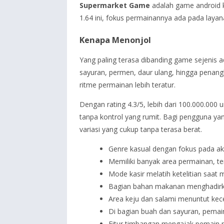
Supermarket Game
adalah game android k
1.64 ini, fokus permainannya ada pada laya
Kenapa Menonjol
Yang paling terasa dibanding game sejenis 
sayuran, permen, daur ulang, hingga penang
ritme permainan lebih teratur.
Dengan rating 4.3/5, lebih dari 100.000.000 
tanpa kontrol yang rumit. Bagi pengguna ya
variasi yang cukup tanpa terasa berat.
Genre kasual dengan fokus pada ak
Memiliki banyak area permainan, t
Mode kasir melatih ketelitian saa
Bagian bahan makanan menghadirka
Area keju dan salami menuntut kece
Di bagian buah dan sayuran, pemai
Fitur timbangan mengajak pemain m