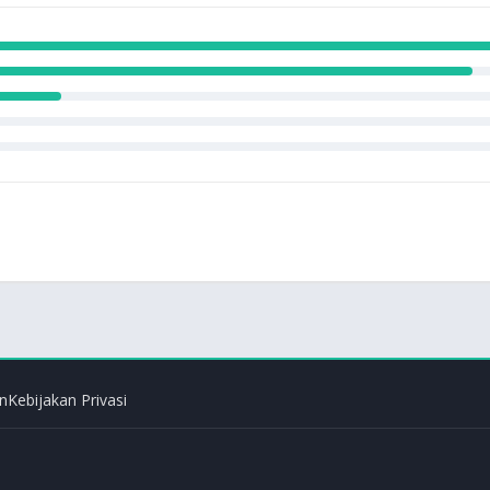
n
Kebijakan Privasi