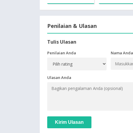
Penilaian & Ulasan
Tulis Ulasan
Penilaian Anda
Nama Anda
Ulasan Anda
Kirim Ulasan