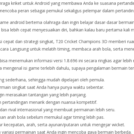
hraga kriket untuk Android yang membawa Anda ke suasana pertand
 mencoba peran sebagai pemukul sekaligus pelempar dalam pertandin
me android bertema olahraga dan ingin belajar dasar-dasar bermain
isa lebih cepat menyesuaikan diri, bahkan kalau baru pertama kali 
i cepat dan strategi singkat, T20 Cricket Champions 3D memberi rua
ara Langsung untuk melatih timing, membaca arah bola, serta menen
a menemukan informasi versi 1.8.696 ini secara ringkas agar lebi
 mengenal isi game terlebih dahulu, supaya pengalaman bermain ter
 sederhana, sehingga mudah dipelajari oleh pemula.
main singkat saat Anda hanya punya waktu sebentar.
in merasakan tantangan yang lebih panjang.
 pertandingan menarik dengan nuansa kompetitif.
an rival internasional yang membuat permainan lebih seru.
kan arah bola sebelum memukul agar timing lebih pas.
ur kecepatan, arah, serta ayunan/putaran untuk mengejar wicket.
variasi permainan saat Anda ingin mencoba gaya bermain berbeda.