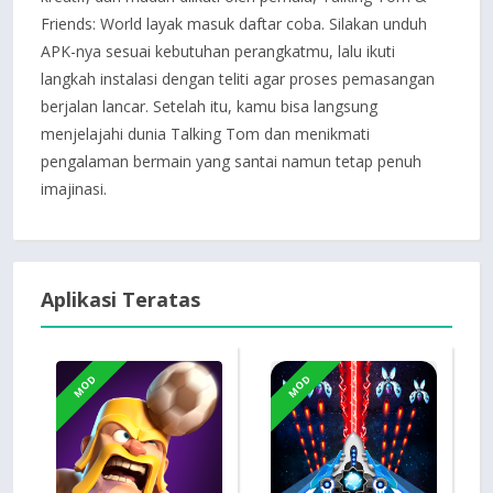
Friends: World layak masuk daftar coba. Silakan unduh
APK-nya sesuai kebutuhan perangkatmu, lalu ikuti
langkah instalasi dengan teliti agar proses pemasangan
berjalan lancar. Setelah itu, kamu bisa langsung
menjelajahi dunia Talking Tom dan menikmati
pengalaman bermain yang santai namun tetap penuh
imajinasi.
Aplikasi Teratas
MOD
MOD