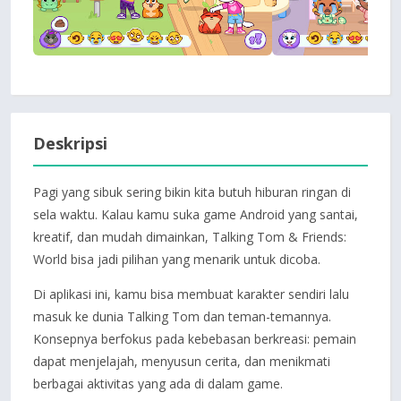
Deskripsi
Pagi yang sibuk sering bikin kita butuh hiburan ringan di
sela waktu. Kalau kamu suka game Android yang santai,
kreatif, dan mudah dimainkan, Talking Tom & Friends:
World bisa jadi pilihan yang menarik untuk dicoba.
Di aplikasi ini, kamu bisa membuat karakter sendiri lalu
masuk ke dunia Talking Tom dan teman-temannya.
Konsepnya berfokus pada kebebasan berkreasi: pemain
dapat menjelajah, menyusun cerita, dan menikmati
berbagai aktivitas yang ada di dalam game.