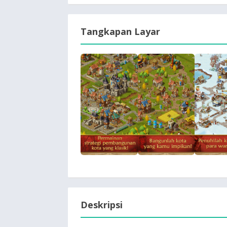
Tangkapan Layar
Deskripsi