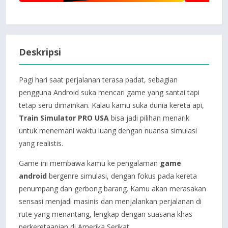
Deskripsi
Pagi hari saat perjalanan terasa padat, sebagian
pengguna Android suka mencari game yang santai tapi
tetap seru dimainkan. Kalau kamu suka dunia kereta api,
Train Simulator PRO USA
bisa jadi pilihan menarik
untuk menemani waktu luang dengan nuansa simulasi
yang realistis.
Game ini membawa kamu ke pengalaman
game
android
bergenre simulasi, dengan fokus pada kereta
penumpang dan gerbong barang. Kamu akan merasakan
sensasi menjadi masinis dan menjalankan perjalanan di
rute yang menantang, lengkap dengan suasana khas
perkeretaapian di Amerika Serikat.