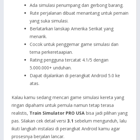
Ada simulasi penumpang dan gerbong barang.
Rute perjalanan dibuat menantang untuk pemain
yang suka simulasi.
Berlatarkan lanskap Amerika Serikat yang
menarik.
Cocok untuk penggemar game simulasi dan
tema perkeretaapian.
Rating pengguna tercatat 4.1/5 dengan
5.000.000+ unduhan.
Dapat dijalankan di perangkat Android 5.0 ke
atas.
Kalau kamu sedang mencari game simulasi kereta yang
ringan dipahami untuk pemula namun tetap terasa
realistis,
Train Simulator PRO USA
bisa jadi pilihan yang
pas. Silakan cek detail versi
3.1
sebelum mengunduh, lalu
ikuti langkah instalasi di perangkat Android kamu agar
prosesnya berjalan lancar.