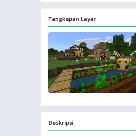
Tangkapan Layar
Deskripsi