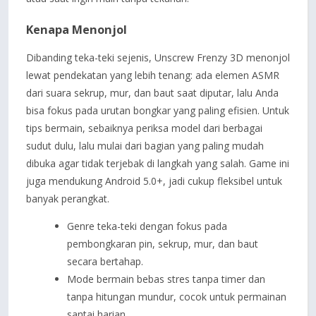
Kenapa Menonjol
Dibanding teka-teki sejenis, Unscrew Frenzy 3D menonjol
lewat pendekatan yang lebih tenang: ada elemen ASMR
dari suara sekrup, mur, dan baut saat diputar, lalu Anda
bisa fokus pada urutan bongkar yang paling efisien. Untuk
tips bermain, sebaiknya periksa model dari berbagai
sudut dulu, lalu mulai dari bagian yang paling mudah
dibuka agar tidak terjebak di langkah yang salah. Game ini
juga mendukung Android 5.0+, jadi cukup fleksibel untuk
banyak perangkat.
Genre teka-teki dengan fokus pada
pembongkaran pin, sekrup, mur, dan baut
secara bertahap.
Mode bermain bebas stres tanpa timer dan
tanpa hitungan mundur, cocok untuk permainan
santai harian.