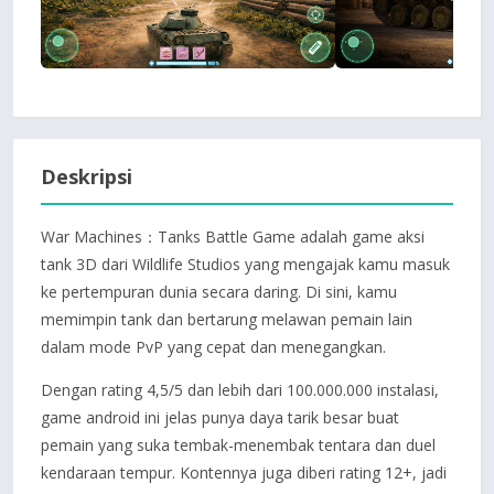
Deskripsi
War Machines：Tanks Battle Game adalah game aksi
tank 3D dari Wildlife Studios yang mengajak kamu masuk
ke pertempuran dunia secara daring. Di sini, kamu
memimpin tank dan bertarung melawan pemain lain
dalam mode PvP yang cepat dan menegangkan.
Dengan rating 4,5/5 dan lebih dari 100.000.000 instalasi,
game android ini jelas punya daya tarik besar buat
pemain yang suka tembak-menembak tentara dan duel
kendaraan tempur. Kontennya juga diberi rating 12+, jadi