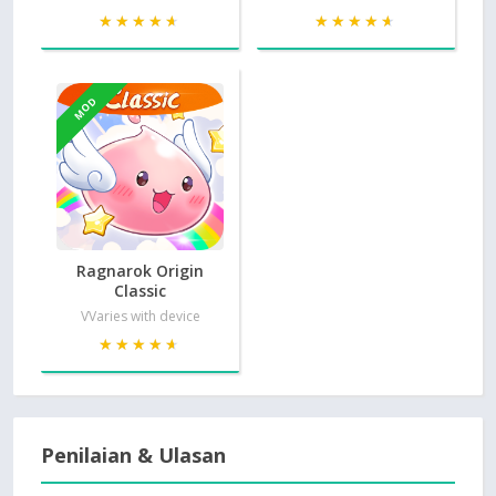
★★★★★
★★★★★
★★★★★
★★★★★
MOD
Ragnarok Origin
Classic
VVaries with device
★★★★★
★★★★★
Penilaian & Ulasan