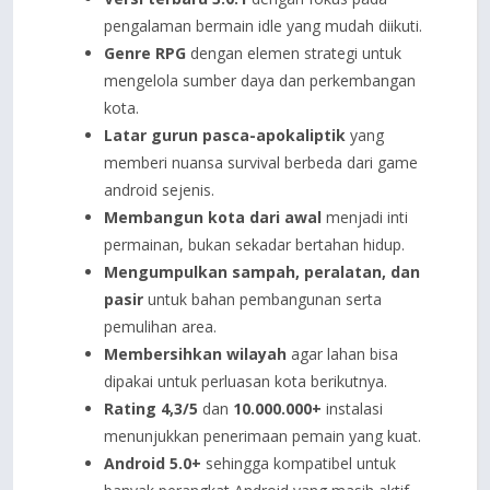
pengalaman bermain idle yang mudah diikuti.
Genre RPG
dengan elemen strategi untuk
mengelola sumber daya dan perkembangan
kota.
Latar gurun pasca-apokaliptik
yang
memberi nuansa survival berbeda dari game
android sejenis.
Membangun kota dari awal
menjadi inti
permainan, bukan sekadar bertahan hidup.
Mengumpulkan sampah, peralatan, dan
pasir
untuk bahan pembangunan serta
pemulihan area.
Membersihkan wilayah
agar lahan bisa
dipakai untuk perluasan kota berikutnya.
Rating 4,3/5
dan
10.000.000+
instalasi
menunjukkan penerimaan pemain yang kuat.
Android 5.0+
sehingga kompatibel untuk