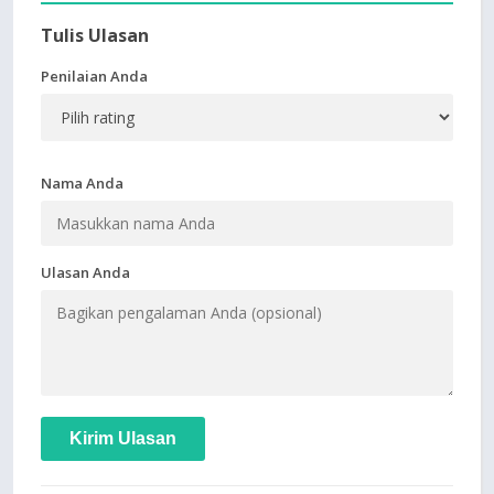
Tulis Ulasan
Penilaian Anda
Nama Anda
Ulasan Anda
Kirim Ulasan