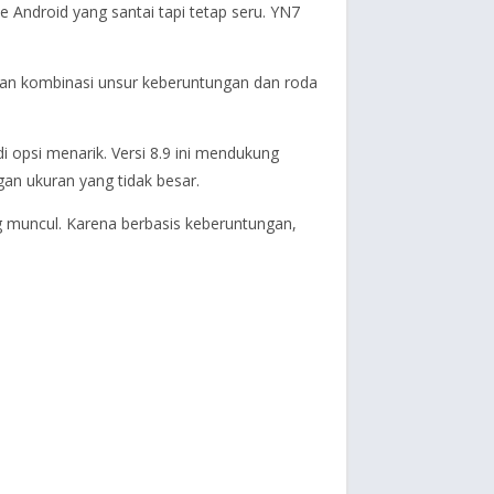
e Android yang santai tapi tetap seru. YN7
an kombinasi unsur keberuntungan dan roda
opsi menarik. Versi 8.9 ini mendukung
gan ukuran yang tidak besar.
g muncul. Karena berbasis keberuntungan,