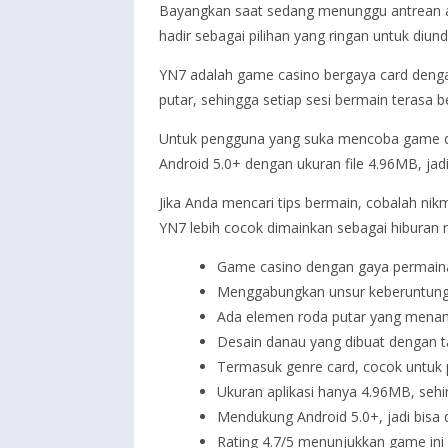
Bayangkan saat sedang menunggu antrean atau 
hadir sebagai pilihan yang ringan untuk diun
YN7 adalah game casino bergaya card deng
putar, sehingga setiap sesi bermain terasa
Untuk pengguna yang suka mencoba game deng
Android 5.0+ dengan ukuran file 4.96MB, jad
Jika Anda mencari tips bermain, cobalah ni
YN7 lebih cocok dimainkan sebagai hiburan rin
Game casino dengan gaya permaina
Menggabungkan unsur keberuntunga
Ada elemen roda putar yang menam
Desain danau yang dibuat dengan ta
Termasuk genre card, cocok untuk 
Ukuran aplikasi hanya 4.96MB, sehi
Mendukung Android 5.0+, jadi bisa d
Rating 4.7/5 menunjukkan game ini 