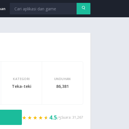
nan
KATEGORI
UNDUHAN
Teka-teki
86,381
4.5
★★★★★
★★★★★
/5
Suara: 31,267