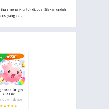
lihan menarik untuk dicoba. Silakan unduh
sino yang seru.
OD
gnarok Origin
Classic
ries with device
★★★★★
★★★★★