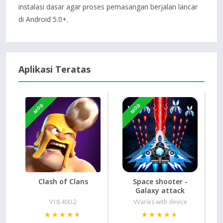
instalasi dasar agar proses pemasangan berjalan lancar
di Android 5.0+.
Aplikasi Teratas
MOD
MOD
Clash of Clans
Space shooter -
Galaxy attack
V18.400.2
VVaries with device
★★★★★
★★★★★
★★★★★
★★★★★