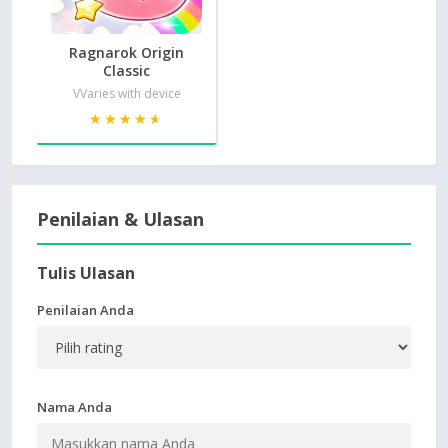
Ragnarok Origin
Classic
VVaries with device
★★★★★
★★★★★
Penilaian & Ulasan
Tulis Ulasan
Penilaian Anda
Nama Anda