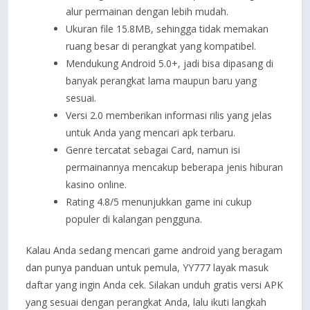
alur permainan dengan lebih mudah.
Ukuran file 15.8MB, sehingga tidak memakan
ruang besar di perangkat yang kompatibel.
Mendukung Android 5.0+, jadi bisa dipasang di
banyak perangkat lama maupun baru yang
sesuai.
Versi 2.0 memberikan informasi rilis yang jelas
untuk Anda yang mencari apk terbaru.
Genre tercatat sebagai Card, namun isi
permainannya mencakup beberapa jenis hiburan
kasino online.
Rating 4.8/5 menunjukkan game ini cukup
populer di kalangan pengguna.
Kalau Anda sedang mencari game android yang beragam
dan punya panduan untuk pemula, YY777 layak masuk
daftar yang ingin Anda cek. Silakan unduh gratis versi APK
yang sesuai dengan perangkat Anda, lalu ikuti langkah