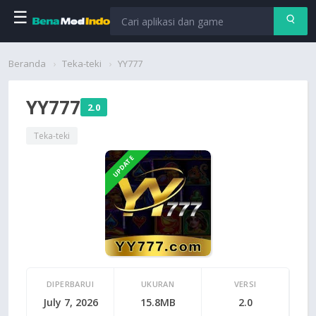
☰
Beranda
Beranda
Teka-teki
YY777
Aplikasi
YY777
2.0
Permainan
Teka-teki
UPDATE
Cari
DIPERBARUI
UKURAN
VERSI
July 7, 2026
15.8MB
2.0