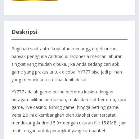
Deskripsi
Pagi hari saat antre kopi atau menunggu ojek online,
banyak pengguna Android di Indonesia mencari hiburan
singkat yang mudah dibuka. Jika Anda sedang cari apk
game yang praktis untuk dicoba, YY777 bisa jadi pilihan
yang menarik untuk dilihat lebih dekat.
YY777 adalah game online bertema kasino dengan
beragam pilihan permainan, mulai dari slot bertema, card
game, live casino, fishing game, hingga betting game.
Versi 2.0 ini dikembangkan oleh Xiaohei dan tercatat
mendukung Android 5.0+ dengan ukuran file 15.8MB, jadi
relatif ringan untuk perangkat yang kompatibel.