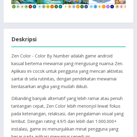
Deskripsi
Zen Color - Color By Number adalah game android
kasual bertema mewarnai yang mengusung nuansa Zen.
Aplikasi ini cocok untuk pengguna yang mencari aktivitas
santai di sela rutinitas, dengan pendekatan mewarnai
berdasarkan angka yang mudah diikuti.
Dibanding banyak alternatif yang lebih ramai atau penuh
tantangan cepat, Zen Color lebih menonjol lewat fokus
pada ketenangan, relaksasi, dan pengalaman visual yang
lembut. Dengan rating 4.9/5 dan lebih dari 1.000.000+
instalasi, game ini menunjukkan minat pengguna yang
besar pada aplikasi mewarnai seperti ini.