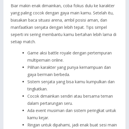
Biar makin enak dimainkan, coba fokus dulu ke karakter
yang paling cocok dengan gaya main kamu. Setelah itu,
biasakan baca situasi arena, ambil posisi aman, dan
manfaatkan senjata dengan lebih tepat. Tips simpel
seperti ini sering membantu kamu bertahan lebih lama di
setiap match.
Game aksi battle royale dengan pertempuran
multipemain online.
Pilihan karakter yang punya kemampuan dan
gaya bermain berbeda.
Sistem senjata yang bisa kamu kumpulkan dan
tingkatkan.
Cocok dimainkan sendiri atau bersama teman
dalam pertarungan seru.
Ada event musiman dan sistem peringkat untuk
kamu kejar.
Ringan untuk dipahami, jadi enak buat sesi main