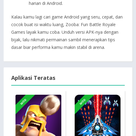
harian di Android.
Kalau kamu lagi cari game Android yang seru, cepat, dan
cocok buat isi waktu luang, Zooba: Fun Battle Royale
Games layak kamu coba. Unduh versi APK-nya dengan
bijak, lalu nikmati permainan sambil menerapkan tips
dasar biar performa kamu makin stabil di arena.
Aplikasi Teratas
MOD
MOD