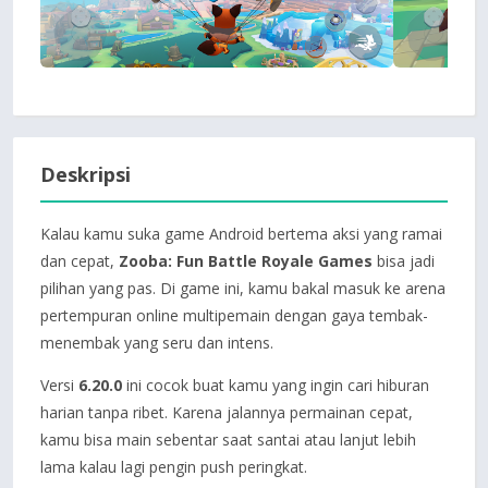
Deskripsi
Kalau kamu suka game Android bertema aksi yang ramai
dan cepat,
Zooba: Fun Battle Royale Games
bisa jadi
pilihan yang pas. Di game ini, kamu bakal masuk ke arena
pertempuran online multipemain dengan gaya tembak-
menembak yang seru dan intens.
Versi
6.20.0
ini cocok buat kamu yang ingin cari hiburan
harian tanpa ribet. Karena jalannya permainan cepat,
kamu bisa main sebentar saat santai atau lanjut lebih
lama kalau lagi pengin push peringkat.